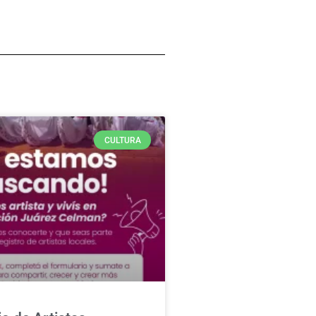
CULTURA