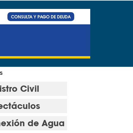
CONSULTA Y PAGO DE DEUDA
s
stro Civil
ectáculos
exión de Agua