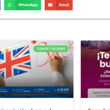
WhatsApp
Email
CURSOS Y TALLERES