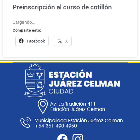
Preinscripción al curso de cotillón
Cargando…
Comparte esto:
Facebook
X
Av. La Tradición 411
Estación Juárez Celman
Municipalidad Estación Juárez Celman
+54 351 490 4950