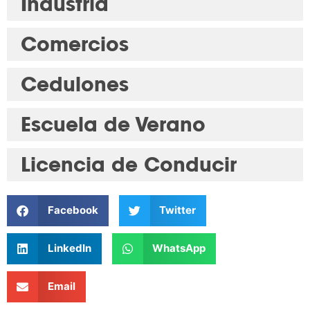
Industria
Comercios
Cedulones
Escuela de Verano
Licencia de Conducir
Facebook
Twitter
LinkedIn
WhatsApp
Email