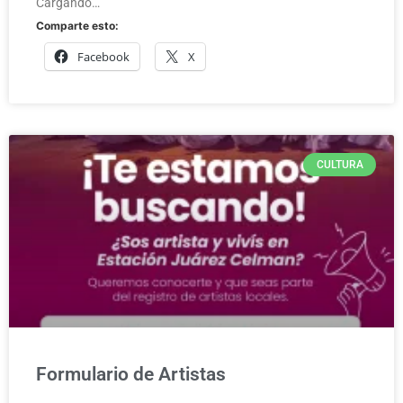
Cargando…
Comparte esto:
Facebook
X
CULTURA
Formulario de Artistas