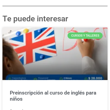
Te puede interesar
CURSOS Y TALLERES
Preinscripción al curso de inglés para
niños