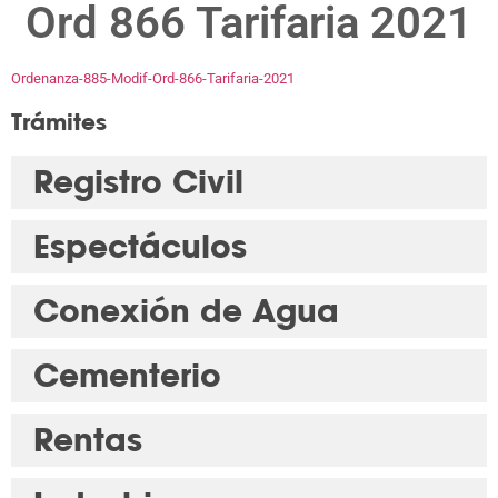
Ord 866 Tarifaria 2021
Ordenanza-885-Modif-Ord-866-Tarifaria-2021
Trámites
Registro Civil
Espectáculos
Conexión de Agua
Cementerio
Rentas