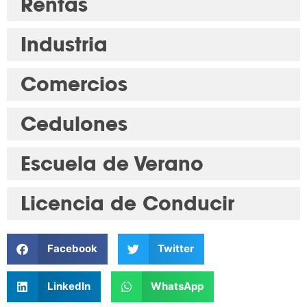
Rentas
Industria
Comercios
Cedulones
Escuela de Verano
Licencia de Conducir
Facebook
Twitter
LinkedIn
WhatsApp