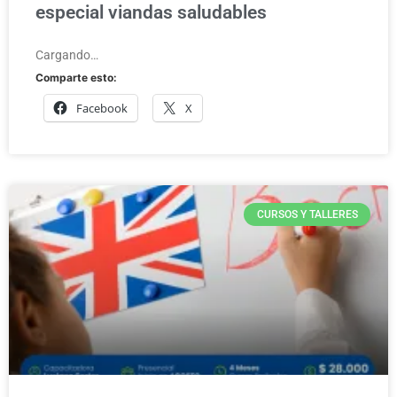
especial viandas saludables
Cargando…
Comparte esto:
Facebook
X
CURSOS Y TALLERES