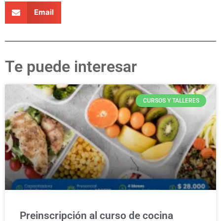
Email
Te puede interesar
CURSOS Y TALLERES
Preinscripción al curso de cocina