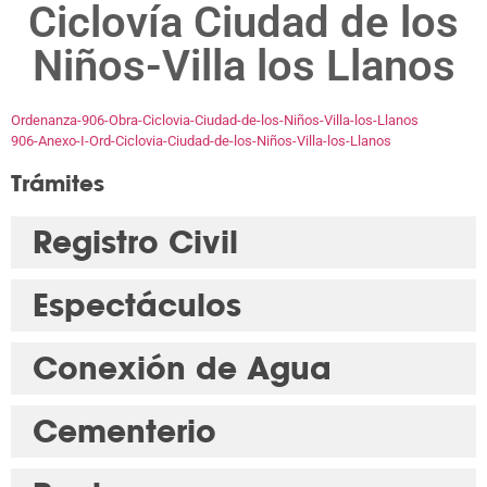
Ciclovía Ciudad de los
Niños-Villa los Llanos
Ordenanza-906-Obra-Ciclovia-Ciudad-de-los-Niños-Villa-los-Llanos
906-Anexo-I-Ord-Ciclovia-Ciudad-de-los-Niños-Villa-los-Llanos
Trámites
Registro Civil
Espectáculos
Conexión de Agua
Cementerio