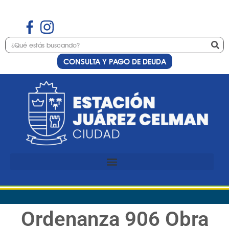
CONSULTA Y PAGO DE DEUDA
Ordenanza 906 Obra