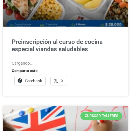
Preinscripción al curso de cocina
especial viandas saludables
Cargando…
Comparte esto:
Facebook
X
CURSOS Y TALLERES