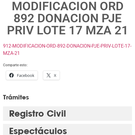
MODIFICACION ORD
892 DONACION PJE
PRIV LOTE 17 MZA 21
912-MODIFICACION-ORD-892-DONACION-PJE-PRIV-LOTE-17-
MZA-21
Comparte esto:
Facebook
X
Trámites
Registro Civil
Espectáculos