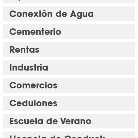
Conexión de Agua
Cementerio
Rentas
Industria
Comercios
Cedulones
Escuela de Verano