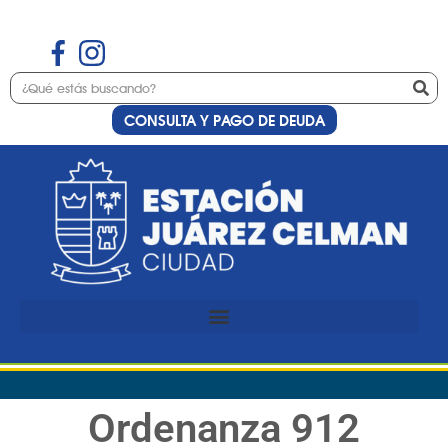
CONSULTA Y PAGO DE DEUDA
Ordenanza 912