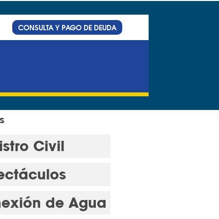
CONSULTA Y PAGO DE DEUDA
s
stro Civil
ectáculos
exión de Agua