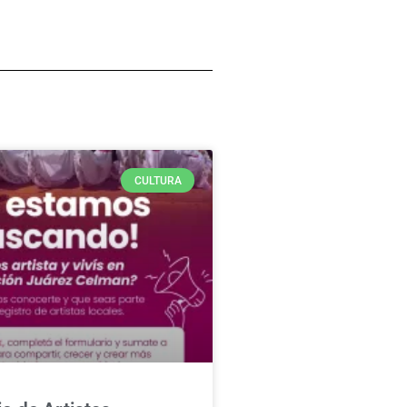
CULTURA