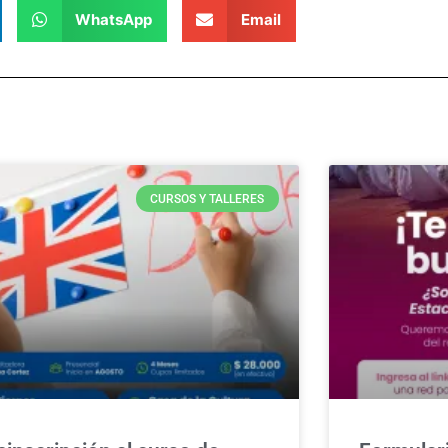
WhatsApp
Email
CURSOS Y TALLERES