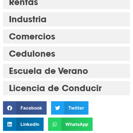
Rentas
Industria
Comercios
Cedulones
Escuela de Verano
Licencia de Conducir
Facebook
Twitter
LinkedIn
WhatsApp