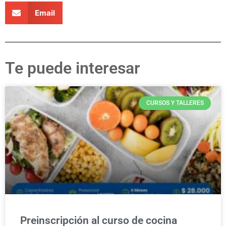
Email
Te puede interesar
CURSOS Y TALLERES
Preinscripción al curso de cocina