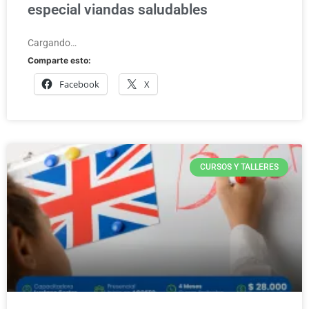
especial viandas saludables
Cargando…
Comparte esto:
Facebook
X
CURSOS Y TALLERES