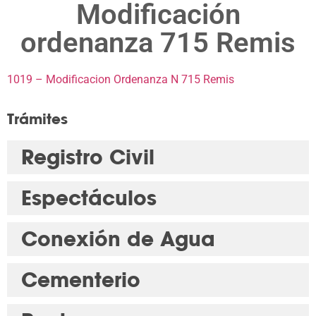
Modificación
ordenanza 715 Remis
1019 – Modificacion Ordenanza N 715 Remis
Trámites
Registro Civil
Espectáculos
Conexión de Agua
Cementerio