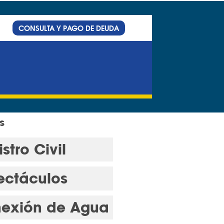
CONSULTA Y PAGO DE DEUDA
s
stro Civil
ectáculos
exión de Agua