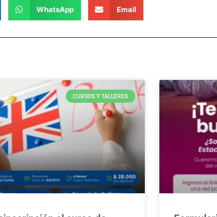
WhatsApp
Email
CURSOS Y TALLERES