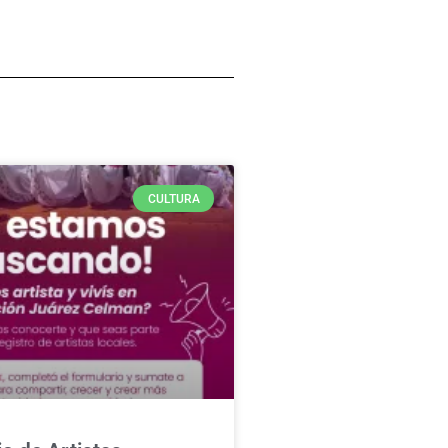
CULTURA