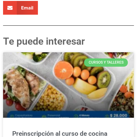
Email
Te puede interesar
CURSOS Y TALLERES
Preinscripción al curso de cocina