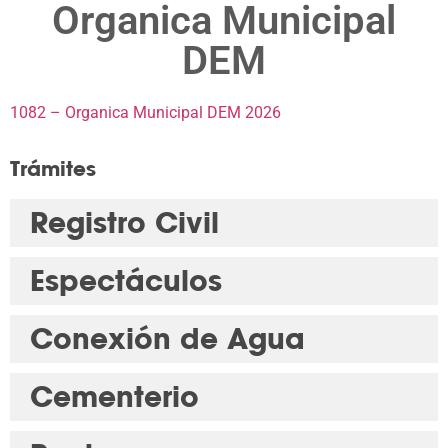
Organica Municipal
DEM
1082 – Organica Municipal DEM 2026
Trámites
Registro Civil
Espectáculos
Conexión de Agua
Cementerio