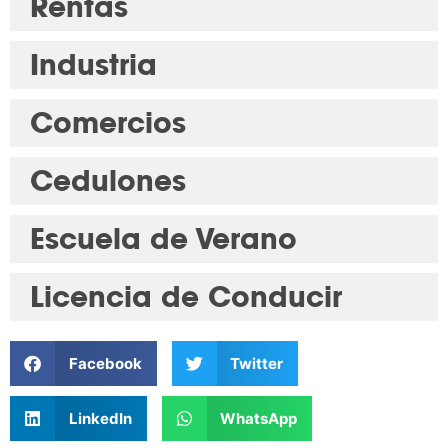
Rentas
Industria
Comercios
Cedulones
Escuela de Verano
Licencia de Conducir
Facebook
Twitter
LinkedIn
WhatsApp