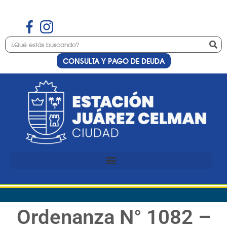
CONSULTA Y PAGO DE DEUDA
Ordenanza N° 1082 –