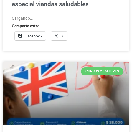
especial viandas saludables
Cargando…
Comparte esto:
Facebook
X
CURSOS Y TALLERES