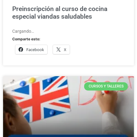
Preinscripción al curso de cocina
especial viandas saludables
Cargando…
Comparte esto:
Facebook
X
CURSOS Y TALLERES