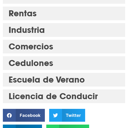
Rentas
Industria
Comercios
Cedulones
Escuela de Verano
Licencia de Conducir
Facebook
Twitter