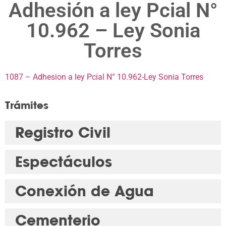
Adhesión a ley Pcial N°
10.962 – Ley Sonia
Torres
1087 – Adhesion a ley Pcial N° 10.962-Ley Sonia Torres
Trámites
Registro Civil
Espectáculos
Conexión de Agua
Cementerio