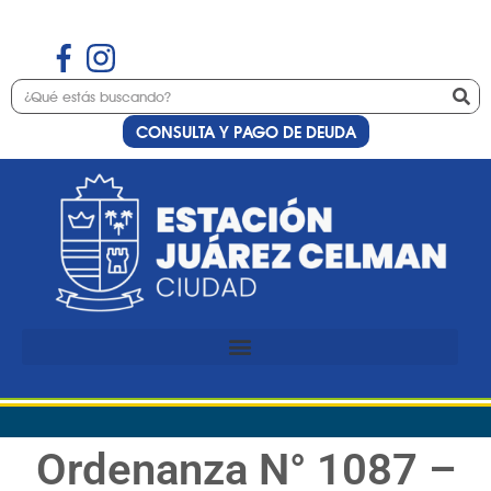
CONSULTA Y PAGO DE DEUDA
Ordenanza N° 1087 –