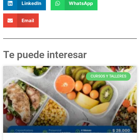
LinkedIn
WhatsApp
Email
Te puede interesar
CURSOS Y TALLERES