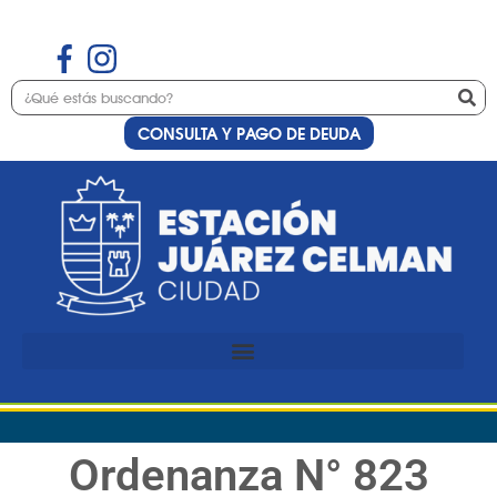
CONSULTA Y PAGO DE DEUDA
Ordenanza N° 823