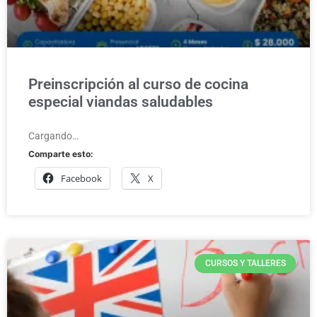
Preinscripción al curso de cocina
especial viandas saludables
Cargando…
Comparte esto:
Facebook
X
CURSOS Y TALLERES