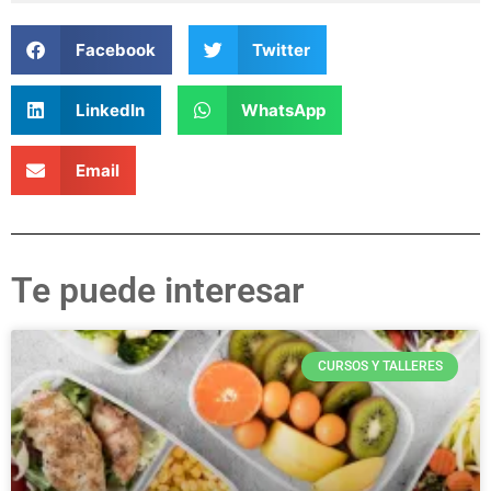
Facebook
Twitter
LinkedIn
WhatsApp
Email
Te puede interesar
CURSOS Y TALLERES