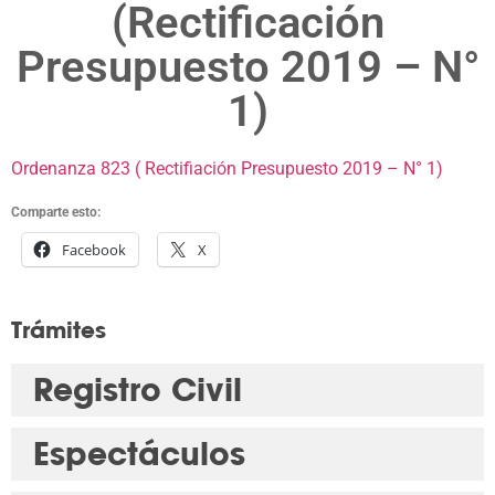
(Rectificación
Presupuesto 2019 – N°
1)
Ordenanza 823 ( Rectifiación Presupuesto 2019 – N° 1)
Comparte esto:
Facebook
X
Trámites
Registro Civil
Espectáculos