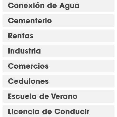
Conexión de Agua
Cementerio
Rentas
Industria
Comercios
Cedulones
Escuela de Verano
Licencia de Conducir