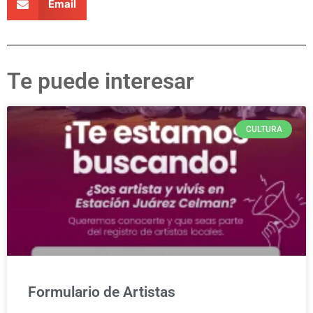
Email
Te puede interesar
CULTURA
Formulario de Artistas