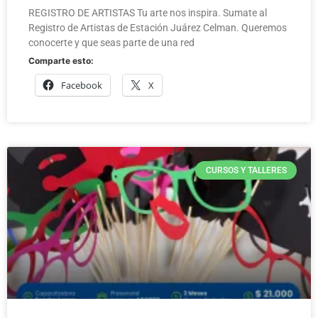
REGISTRO DE ARTISTAS Tu arte nos inspira. Sumate al
Registro de Artistas de Estación Juárez Celman. Queremos
conocerte y que seas parte de una red
Comparte esto:
Facebook
X
CURSOS Y TALLERES