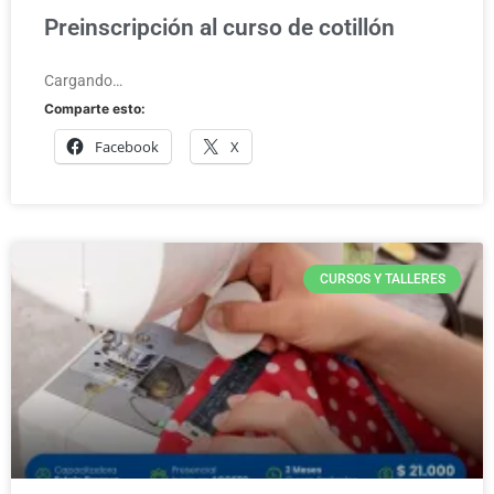
Preinscripción al curso de cotillón
Cargando…
Comparte esto:
Facebook
X
CURSOS Y TALLERES