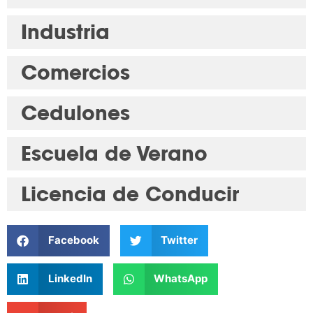
Industria
Comercios
Cedulones
Escuela de Verano
Licencia de Conducir
Facebook
Twitter
LinkedIn
WhatsApp