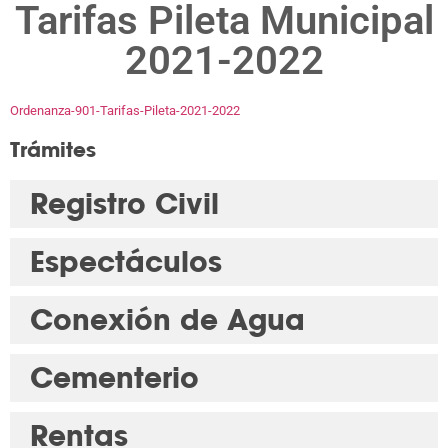
Tarifas Pileta Municipal
2021-2022
Ordenanza-901-Tarifas-Pileta-2021-2022
Trámites
Registro Civil
Espectáculos
Conexión de Agua
Cementerio
Rentas