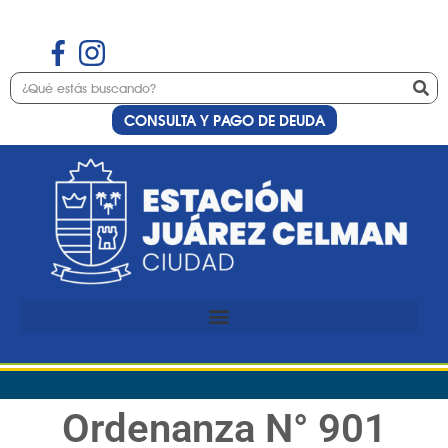
CONSULTA Y PAGO DE DEUDA
Ordenanza N° 901