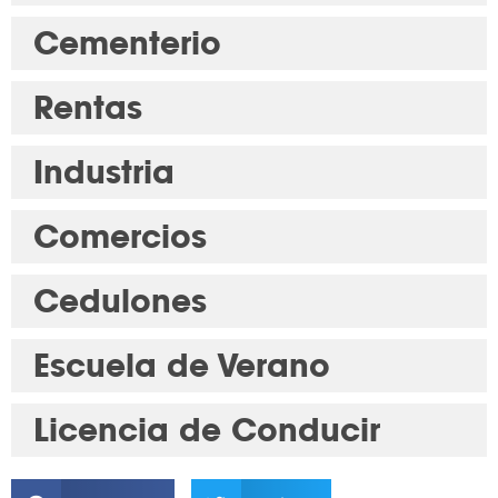
Cementerio
Rentas
Industria
Comercios
Cedulones
Escuela de Verano
Licencia de Conducir