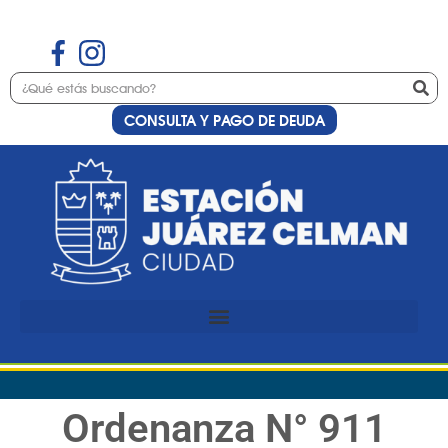
CONSULTA Y PAGO DE DEUDA
Ordenanza N° 911