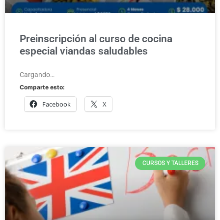
Preinscripción al curso de cocina
especial viandas saludables
Cargando…
Comparte esto:
Facebook
X
CURSOS Y TALLERES