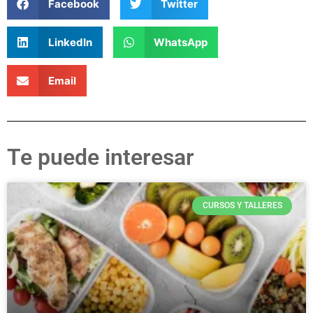
Facebook
Twitter
LinkedIn
WhatsApp
Email
Te puede interesar
CURSOS Y TALLERES