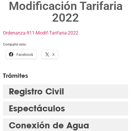
Modificación Tarifaria
2022
Ordenanza-911-Modif-Tarifaria-2022
Comparte esto:
Facebook
X
Trámites
Registro Civil
Espectáculos
Conexión de Agua