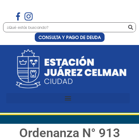
CONSULTA Y PAGO DE DEUDA
Ordenanza N° 913