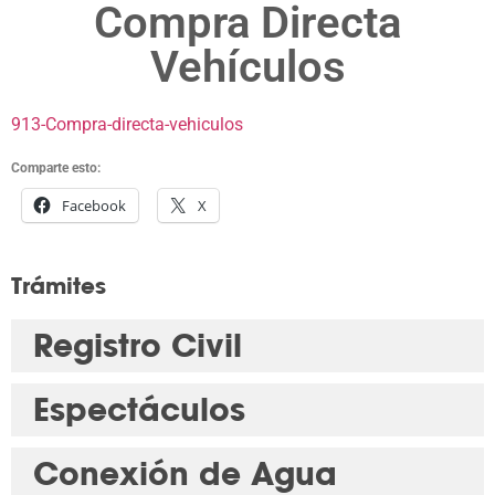
Compra Directa
Vehículos
913-Compra-directa-vehiculos
Comparte esto:
Facebook
X
Trámites
Registro Civil
Espectáculos
Conexión de Agua