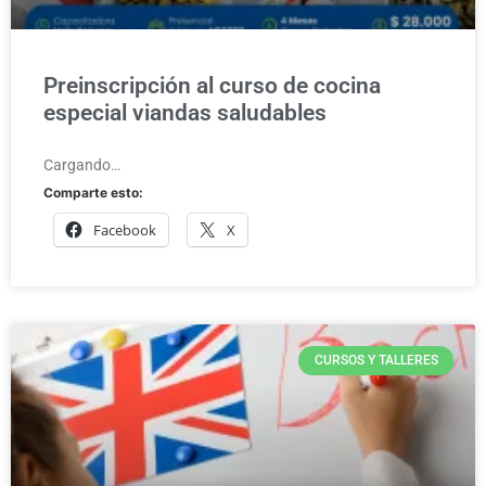
Preinscripción al curso de cocina
especial viandas saludables
Cargando…
Comparte esto:
Facebook
X
CURSOS Y TALLERES