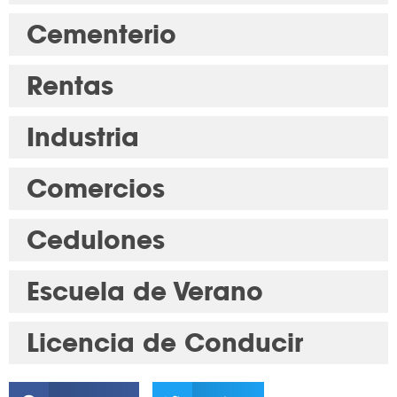
Cementerio
Rentas
Industria
Comercios
Cedulones
Escuela de Verano
Licencia de Conducir