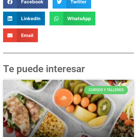
Facebook
Twitter
LinkedIn
WhatsApp
Email
Te puede interesar
CURSOS Y TALLERES