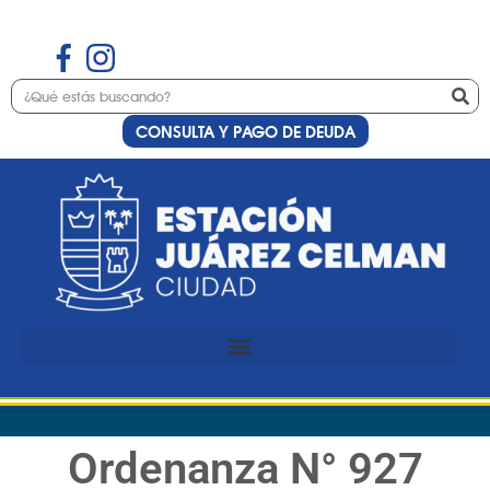
CONSULTA Y PAGO DE DEUDA
Ordenanza N° 927