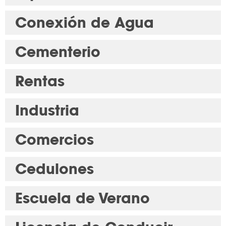
Conexión de Agua
Cementerio
Rentas
Industria
Comercios
Cedulones
Escuela de Verano