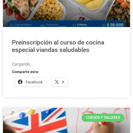
Preinscripción al curso de cocina
especial viandas saludables
Cargando…
Comparte esto:
Facebook
X
CURSOS Y TALLERES