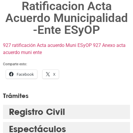
Ratificacion Acta
Acuerdo Municipalidad
-Ente ESyOP
927 ratificación Acta acuerdo Muni ESyOP
927 Anexo acta
acuerdo muni ente
Comparte esto:
Facebook
X
Trámites
Registro Civil
Espectáculos