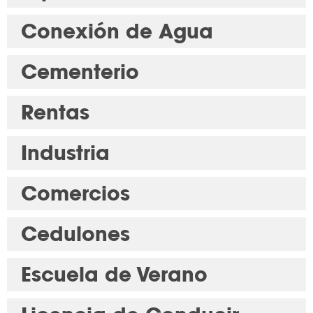
Conexión de Agua
Cementerio
Rentas
Industria
Comercios
Cedulones
Escuela de Verano