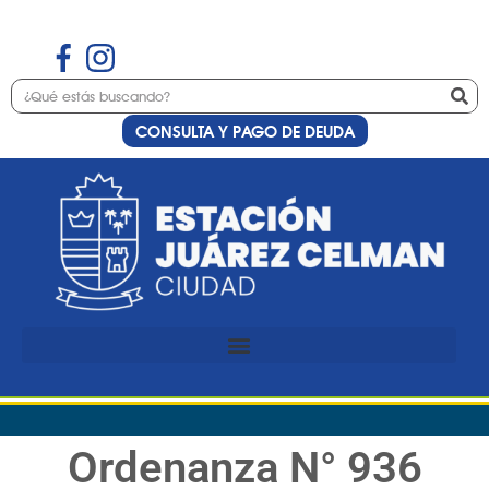
CONSULTA Y PAGO DE DEUDA
Ordenanza N° 936