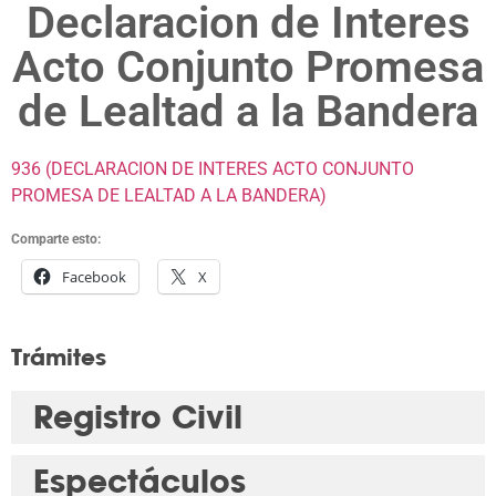
Declaracion de Interes
Acto Conjunto Promesa
de Lealtad a la Bandera
936 (DECLARACION DE INTERES ACTO CONJUNTO
PROMESA DE LEALTAD A LA BANDERA)
Comparte esto:
Facebook
X
Trámites
Registro Civil
Espectáculos