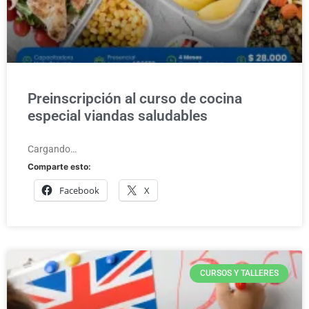
Preinscripción al curso de cocina
especial viandas saludables
Cargando…
Comparte esto:
Facebook
X
CURSOS Y TALLERES