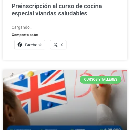
Preinscripción al curso de cocina
especial viandas saludables
Cargando…
Comparte esto:
Facebook
X
CURSOS Y TALLERES