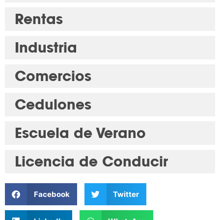
Rentas
Industria
Comercios
Cedulones
Escuela de Verano
Licencia de Conducir
Facebook
Twitter