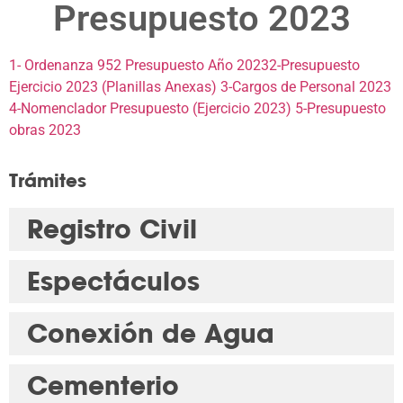
Presupuesto 2023
1- Ordenanza 952 Presupuesto Año 2023
2-Presupuesto
Ejercicio 2023 (Planillas Anexas)
3-Cargos de Personal 2023
4-Nomenclador Presupuesto (Ejercicio 2023)
5-Presupuesto
obras 2023
Trámites
Registro Civil
Espectáculos
Conexión de Agua
Cementerio