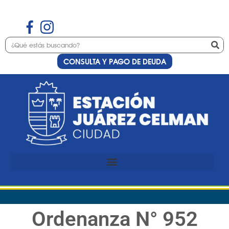
CONSULTA Y PAGO DE DEUDA
Ordenanza N° 952