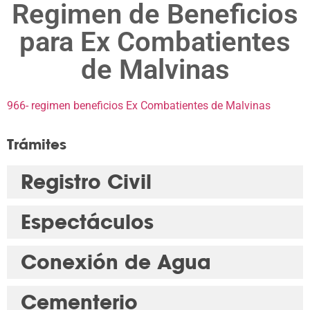
Regimen de Beneficios
para Ex Combatientes
de Malvinas
966- regimen beneficios Ex Combatientes de Malvinas
Trámites
Registro Civil
Espectáculos
Conexión de Agua
Cementerio