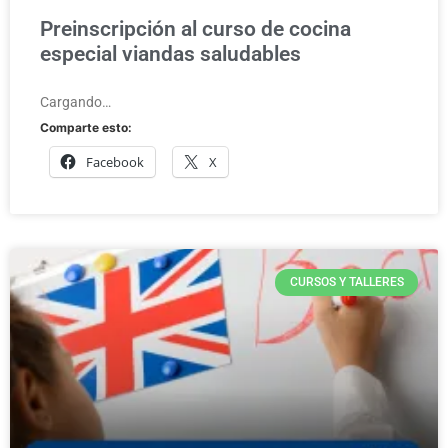
Preinscripción al curso de cocina
especial viandas saludables
Cargando…
Comparte esto:
Facebook
X
CURSOS Y TALLERES