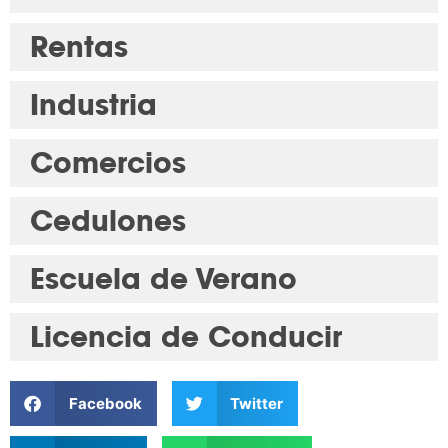
Rentas
Industria
Comercios
Cedulones
Escuela de Verano
Licencia de Conducir
Facebook
Twitter