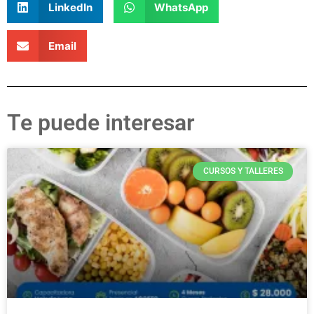
LinkedIn
WhatsApp
Email
Te puede interesar
CURSOS Y TALLERES