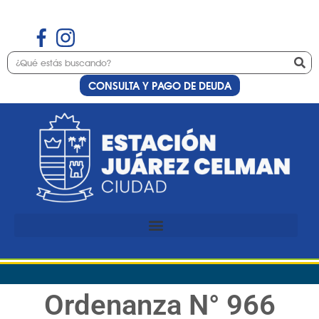
CONSULTA Y PAGO DE DEUDA
Ordenanza N° 966