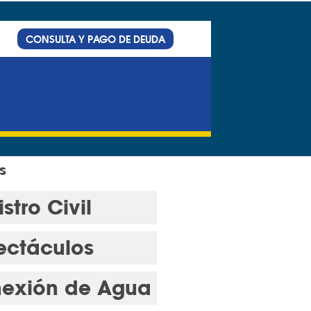
CONSULTA Y PAGO DE DEUDA
s
stro Civil
ectáculos
exión de Agua