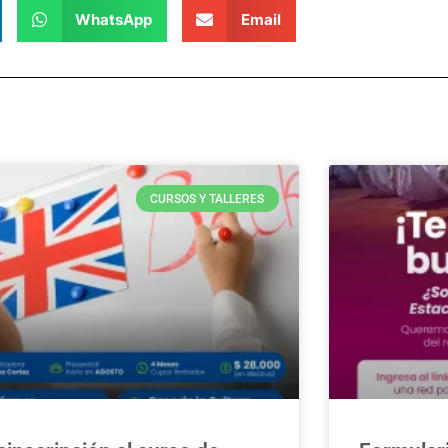
WhatsApp
Email
CURSOS Y TALLERES