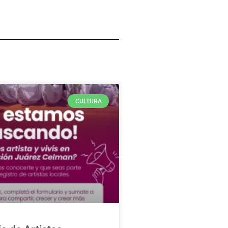
CULTURA