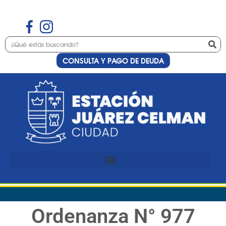
CONSULTA Y PAGO DE DEUDA
Ordenanza N° 977