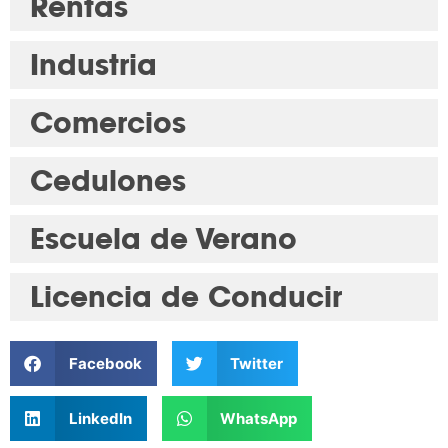
Rentas
Industria
Comercios
Cedulones
Escuela de Verano
Licencia de Conducir
Facebook
Twitter
LinkedIn
WhatsApp