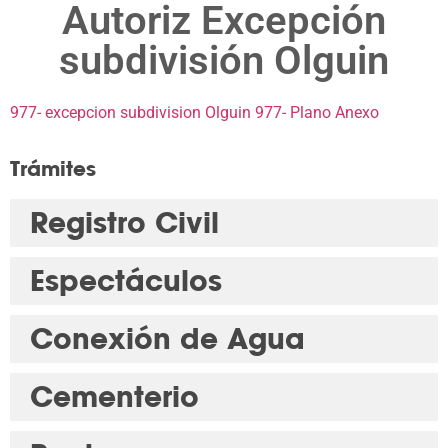
Autoriz Excepción
subdivisión Olguin
977- excepcion subdivision Olguin
977- Plano Anexo
Trámites
Registro Civil
Espectáculos
Conexión de Agua
Cementerio