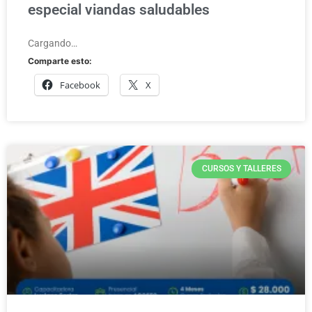
especial viandas saludables
Cargando…
Comparte esto:
Facebook
X
CURSOS Y TALLERES