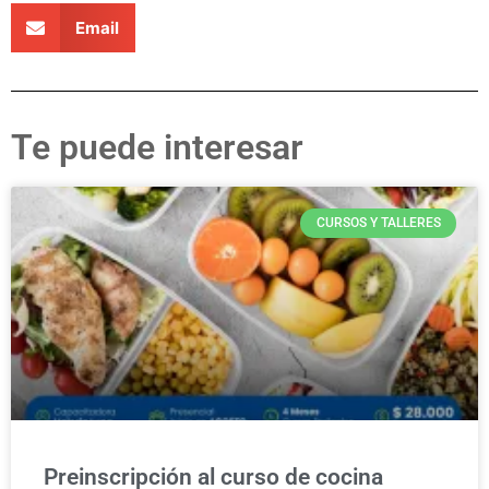
Email
Te puede interesar
CURSOS Y TALLERES
Preinscripción al curso de cocina