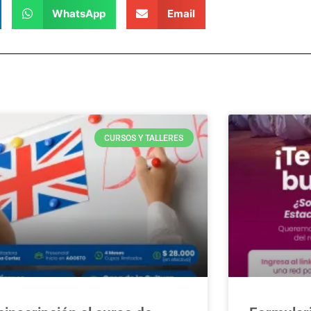
WhatsApp
Email
CURSOS Y TALLERES