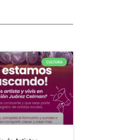
CULTURA