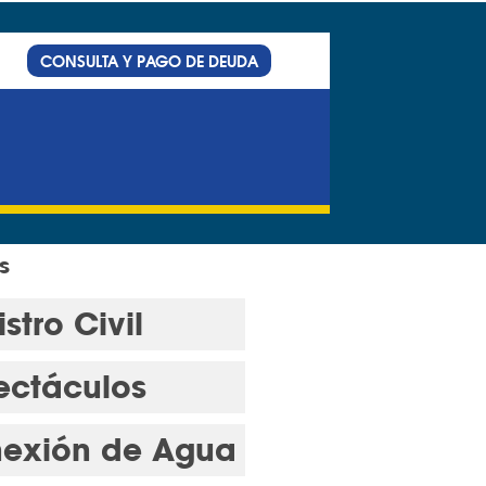
CONSULTA Y PAGO DE DEUDA
s
stro Civil
ectáculos
exión de Agua