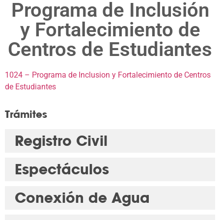
Programa de Inclusión
y Fortalecimiento de
Centros de Estudiantes
1024 – Programa de Inclusion y Fortalecimiento de Centros
de Estudiantes
Trámites
Registro Civil
Espectáculos
Conexión de Agua