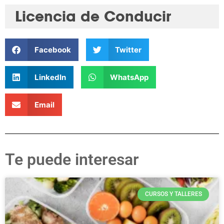
Licencia de Conducir
Facebook
Twitter
LinkedIn
WhatsApp
Email
Te puede interesar
CURSOS Y TALLERES