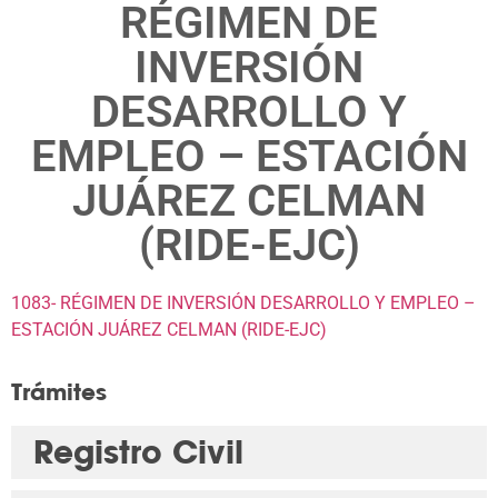
RÉGIMEN DE
INVERSIÓN
DESARROLLO Y
EMPLEO – ESTACIÓN
JUÁREZ CELMAN
(RIDE-EJC)
1083- RÉGIMEN DE INVERSIÓN DESARROLLO Y EMPLEO –
ESTACIÓN JUÁREZ CELMAN (RIDE-EJC)
Trámites
Registro Civil