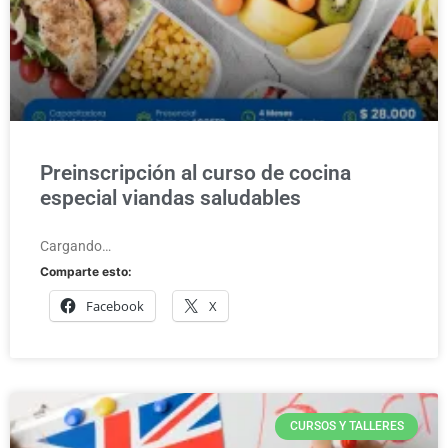
Preinscripción al curso de cocina
especial viandas saludables
Cargando…
Comparte esto:
Facebook
X
CURSOS Y TALLERES