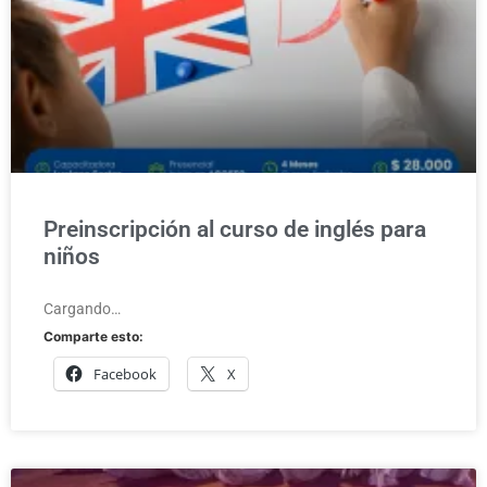
Preinscripción al curso de inglés para
niños
Cargando…
Comparte esto:
Facebook
X