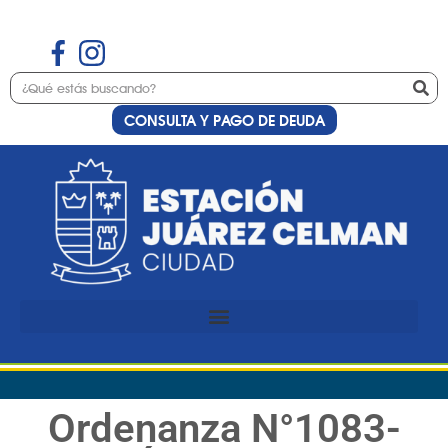
CONSULTA Y PAGO DE DEUDA
Ordenanza N°1083-