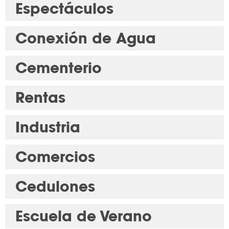
Espectáculos
Conexión de Agua
Cementerio
Rentas
Industria
Comercios
Cedulones
Escuela de Verano