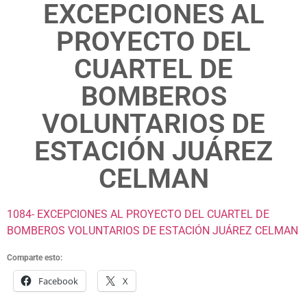
EXCEPCIONES AL
PROYECTO DEL
CUARTEL DE
BOMBEROS
VOLUNTARIOS DE
ESTACIÓN JUÁREZ
CELMAN
1084- EXCEPCIONES AL PROYECTO DEL CUARTEL DE
BOMBEROS VOLUNTARIOS DE ESTACIÓN JUÁREZ CELMAN
Comparte esto:
Facebook
X