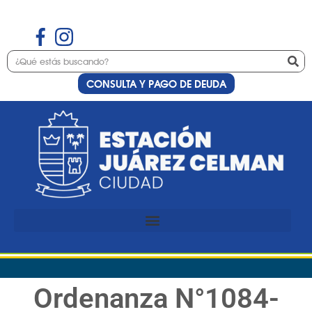
CONSULTA Y PAGO DE DEUDA
Ordenanza N°1084-