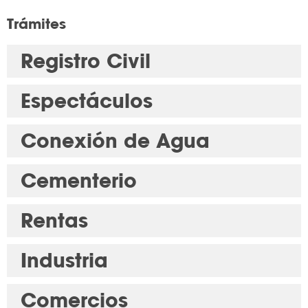
Trámites
Registro Civil
Espectáculos
Conexión de Agua
Cementerio
Rentas
Industria
Comercios