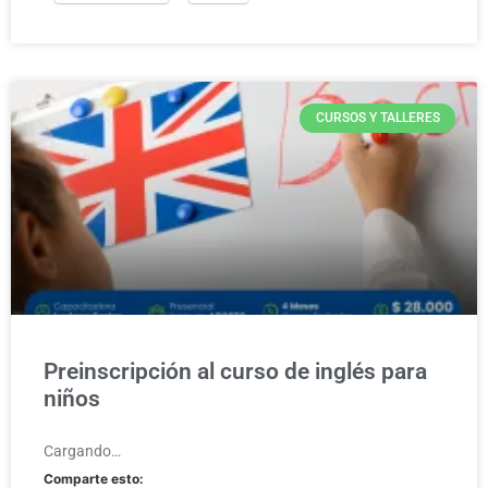
CURSOS Y TALLERES
Preinscripción al curso de inglés para
niños
Cargando…
Comparte esto: