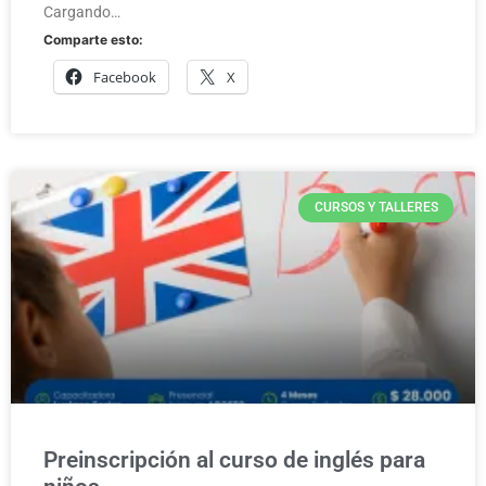
Cargando…
Comparte esto:
Facebook
X
CURSOS Y TALLERES
Preinscripción al curso de inglés para