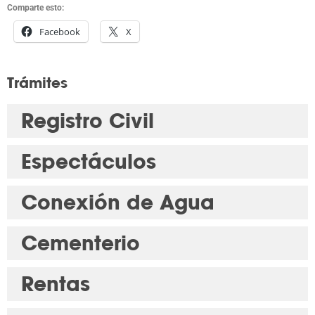
Comparte esto:
Facebook
X
Trámites
Registro Civil
Espectáculos
Conexión de Agua
Cementerio
Rentas