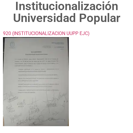
Institucionalización
Universidad Popular
920 (INSTITUCIONALIZACION UUPP EJC)