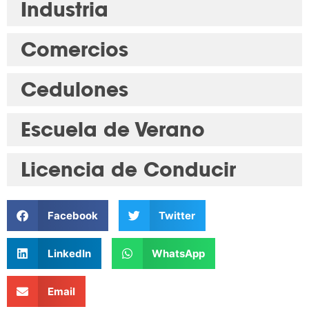
Industria
Comercios
Cedulones
Escuela de Verano
Licencia de Conducir
Facebook
Twitter
LinkedIn
WhatsApp
Email