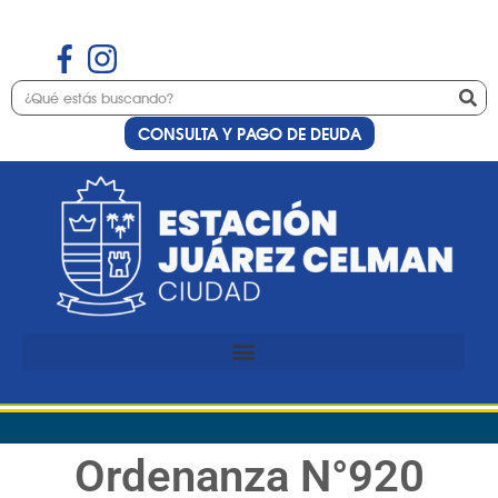
CONSULTA Y PAGO DE DEUDA
Ordenanza N°920