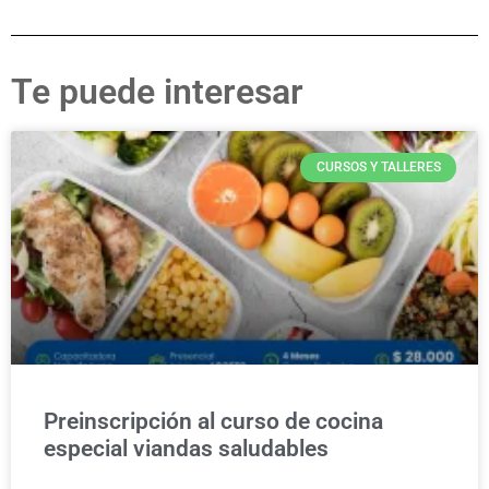
Te puede interesar
CURSOS Y TALLERES
Preinscripción al curso de cocina
especial viandas saludables