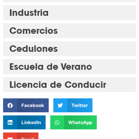
Industria
Comercios
Cedulones
Escuela de Verano
Licencia de Conducir
Facebook
Twitter
LinkedIn
WhatsApp