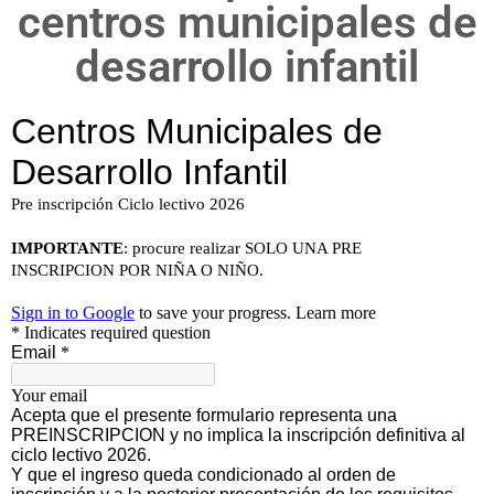
centros municipales de
desarrollo infantil