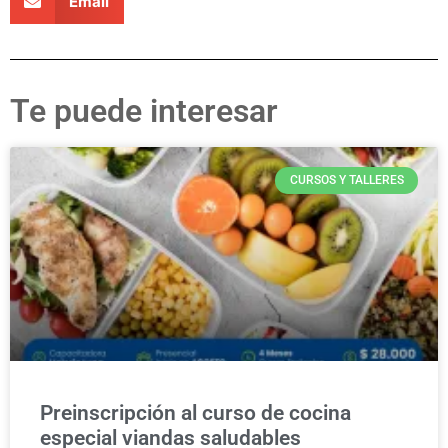
Email
Te puede interesar
CURSOS Y TALLERES
Preinscripción al curso de cocina
especial viandas saludables