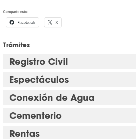
Comparte esto:
Facebook
X
Trámites
Registro Civil
Espectáculos
Conexión de Agua
Cementerio
Rentas