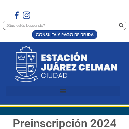
CONSULTA Y PAGO DE DEUDA
Preinscripción 2024