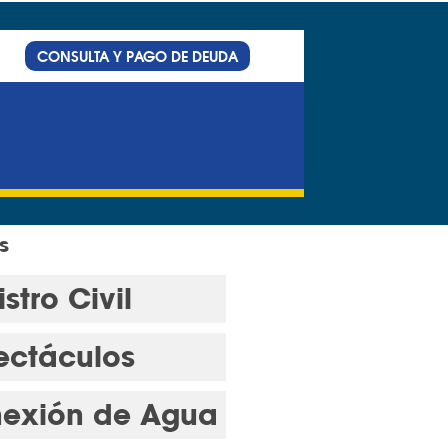
CONSULTA Y PAGO DE DEUDA
s
stro Civil
ectáculos
exión de Agua