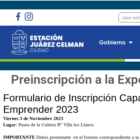
Gobierno
Preinscripción a la E