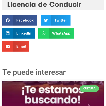
Licencia de Conducir
Facebook
Twitter
LinkedIn
WhatsApp
Email
Te puede interesar
CULTURA