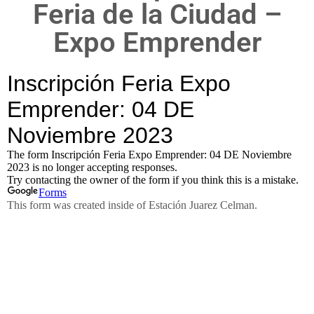
Feria de la Ciudad –
Expo Emprender