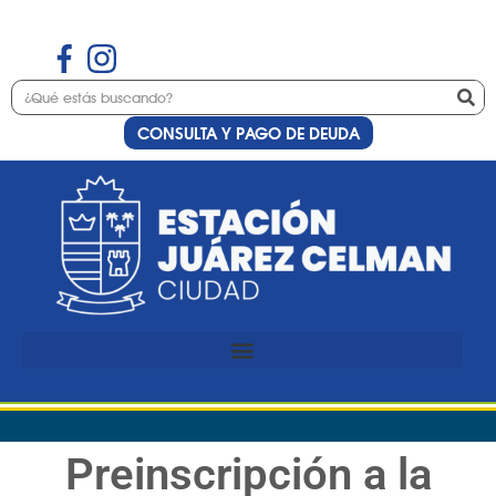
CONSULTA Y PAGO DE DEUDA
Preinscripción a la