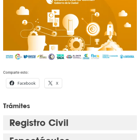
Comparte esto:
Facebook
X
Trámites
Registro Civil