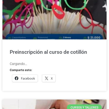
Preinscripción al curso de cotillón
Cargando…
Comparte esto:
Facebook
X
CURSOS Y TALLERES