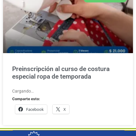
Preinscripción al curso de costura
especial ropa de temporada
Cargando…
Comparte esto:
Facebook
X