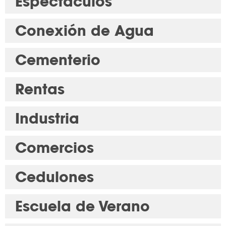
Espectáculos
Conexión de Agua
Cementerio
Rentas
Industria
Comercios
Cedulones
Escuela de Verano