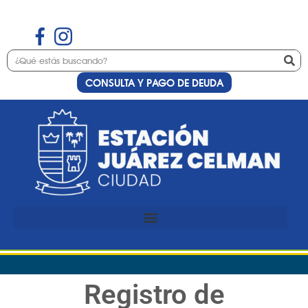
CONSULTA Y PAGO DE DEUDA
Registro de