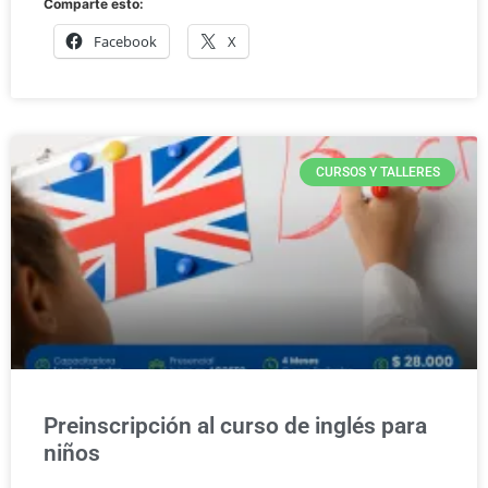
Comparte esto:
Facebook
X
CURSOS Y TALLERES
Preinscripción al curso de inglés para
niños