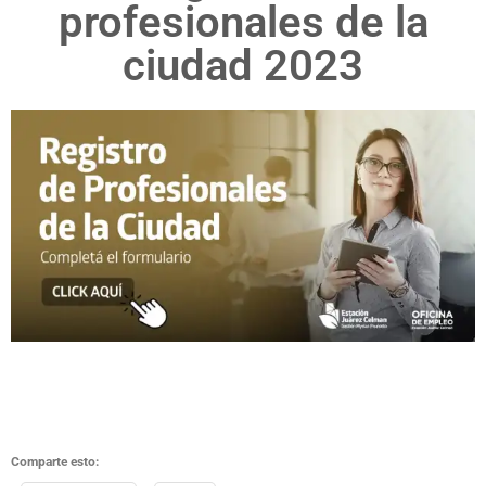
profesionales de la
ciudad 2023
Comparte esto: