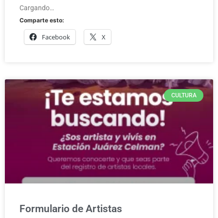
Cargando…
Comparte esto:
Facebook
X
CULTURA
Formulario de Artistas