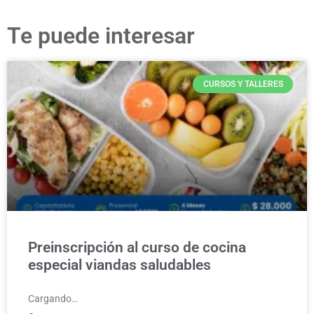
Te puede interesar
CURSOS Y TALLERES
Preinscripción al curso de cocina
especial viandas saludables
Cargando…