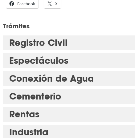
Facebook
X
Trámites
Registro Civil
Espectáculos
Conexión de Agua
Cementerio
Rentas
Industria