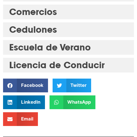
Comercios
Cedulones
Escuela de Verano
Licencia de Conducir
Facebook
Twitter
LinkedIn
WhatsApp
Email