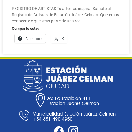
REGISTRO DE ARTISTAS Tu arte nos inspira. Sumate al
Registro de Artistas de Estación Juárez Celman. Queremos
conocerte y que seas parte de una red
Comparte esto:
Facebook
X
Av. La Tradición 411
Estación Juárez Celman
Municipalidad Estación Juárez Celman
+54 351 490 4950