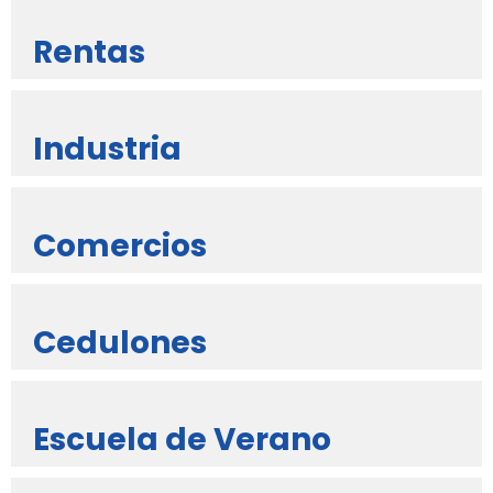
Rentas
Industria
Comercios
Cedulones
Escuela de Verano