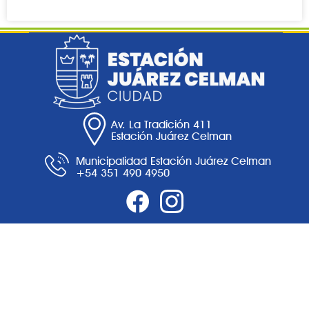
Av. La Tradición 411
Estación Juárez Celman
Municipalidad Estación Juárez Celman
+54 351 490 4950