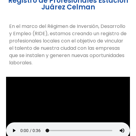
Registro de Profesionales Estación
Juárez Celman
En el marco del Régimen de Inversión, Desarrollo
y Empleo (RIDE), estamos creando un registro de
profesionales locales con el objetivo de vincular
el talento de nuestra ciudad con las empresas
que se instalen y generen nuevas oportunidades
laborales.