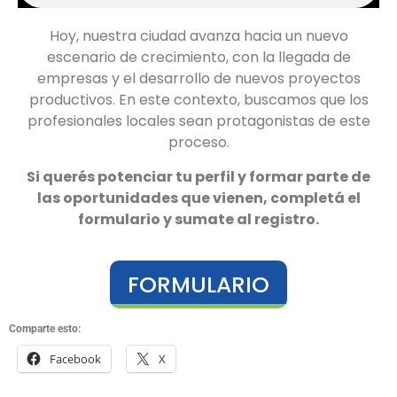
Hoy, nuestra ciudad avanza hacia un nuevo
escenario de crecimiento, con la llegada de
empresas y el desarrollo de nuevos proyectos
productivos. En este contexto, buscamos que los
profesionales locales sean protagonistas de este
proceso.
Si querés potenciar tu perfil y formar parte de
las oportunidades que vienen, completá el
formulario y sumate al registro.
FORMULARIO
Comparte esto:
Facebook
X