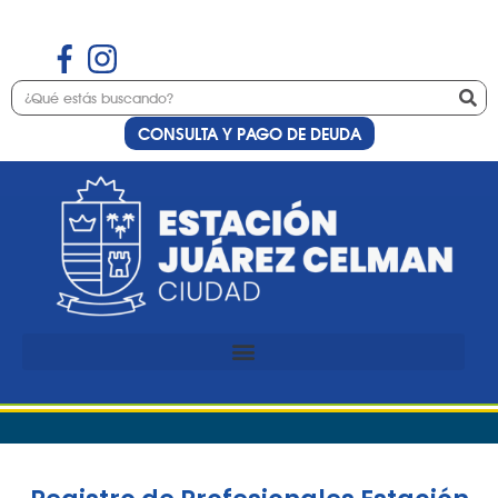
CONSULTA Y PAGO DE DEUDA