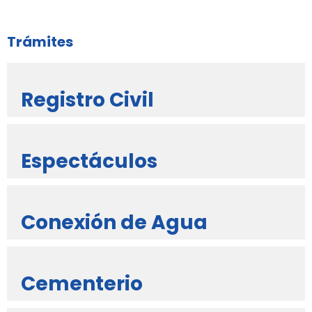
Trámites
Registro Civil
Espectáculos
Conexión de Agua
Cementerio