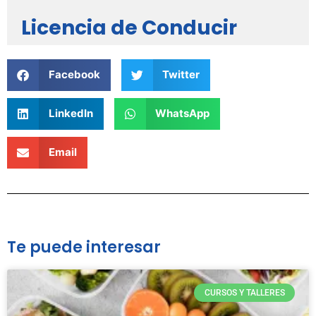
Licencia de Conducir
Facebook
Twitter
LinkedIn
WhatsApp
Email
Te puede interesar
CURSOS Y TALLERES