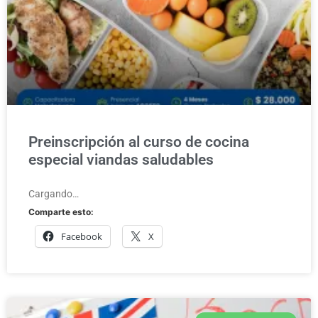
Preinscripción al curso de cocina
especial viandas saludables
Cargando…
Comparte esto:
Facebook
X