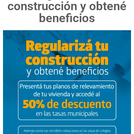
construcción y obtené
beneficios