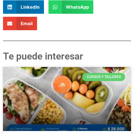
LinkedIn
WhatsApp
Email
Te puede interesar
CURSOS Y TALLERES