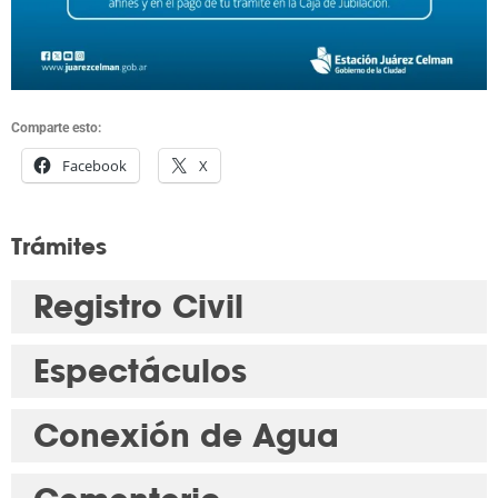
Comparte esto:
Facebook
X
Trámites
Registro Civil
Espectáculos
Conexión de Agua