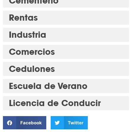
Cementerio
Rentas
Industria
Comercios
Cedulones
Escuela de Verano
Licencia de Conducir
Facebook
Twitter