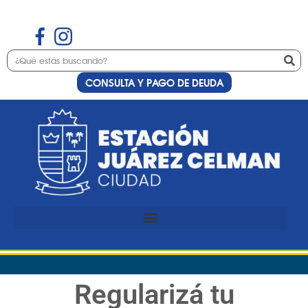
CONSULTA Y PAGO DE DEUDA
Regularizá tu