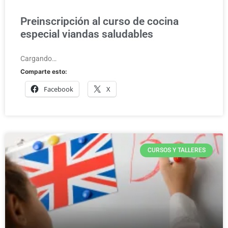
Preinscripción al curso de cocina
especial viandas saludables
Cargando…
Comparte esto:
Facebook
X
CURSOS Y TALLERES