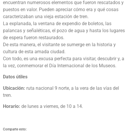
encuentran numerosos elementos que fueron rescatados y
puestos en valor. Pueden apreciar cómo era y qué cosas
caracterizaban una vieja estación de tren.
La explanada, la ventana de expendio de boletos, las
palancas y señaléticas, el pozo de agua y hasta los lugares
de espera fueron restaurados.
De esta manera, el visitante se sumerge en la historia y
cultura de esta amada ciudad.
Con todo, es una excusa perfecta para visitar, descubrir y, a
la vez, conmemorar el Día Internacional de los Museos.
Datos útiles
Ubicación:
ruta nacional 9 norte, a la vera de las vías del
tren.
Horario:
de lunes a viernes, de 10 a 14.
Comparte esto: