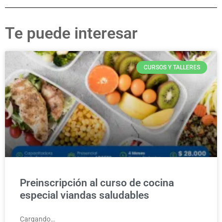
Te puede interesar
CURSOS Y TALLERES
Preinscripción al curso de cocina
especial viandas saludables
Cargando…