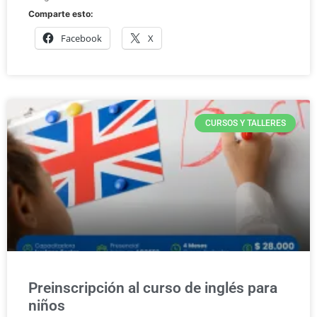
Comparte esto:
Facebook
X
CURSOS Y TALLERES
Preinscripción al curso de inglés para
niños