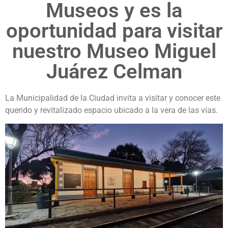
Museos y es la
oportunidad para visitar
nuestro Museo Miguel
Juárez Celman
La Municipalidad de la Ciudad invita a visitar y conocer este
querido y revitalizado espacio ubicado a la vera de las vías.