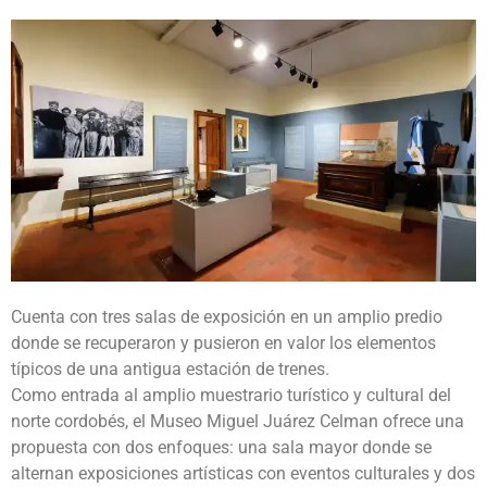
Cuenta con tres salas de exposición en un amplio predio
donde se recuperaron y pusieron en valor los elementos
típicos de una antigua estación de trenes.
Como entrada al amplio muestrario turístico y cultural del
norte cordobés, el Museo Miguel Juárez Celman ofrece una
propuesta con dos enfoques: una sala mayor donde se
alternan exposiciones artísticas con eventos culturales y dos