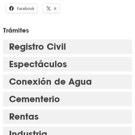
Facebook
X
Trámites
Registro Civil
Espectáculos
Conexión de Agua
Cementerio
Rentas
Industria