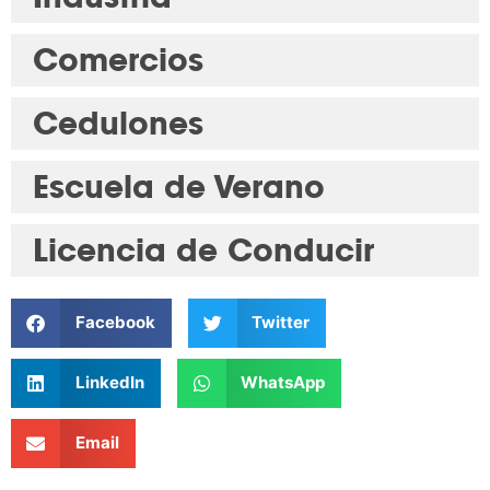
Comercios
Cedulones
Escuela de Verano
Licencia de Conducir
Facebook
Twitter
LinkedIn
WhatsApp
Email