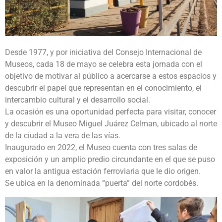
Desde 1977, y por iniciativa del Consejo Internacional de
Museos, cada 18 de mayo se celebra esta jornada con el
objetivo de motivar al público a acercarse a estos espacios y
descubrir el papel que representan en el conocimiento, el
intercambio cultural y el desarrollo social.
La ocasión es una oportunidad perfecta para visitar, conocer
y descubrir el Museo Miguel Juárez Celman, ubicado al norte
de la ciudad a la vera de las vías.
Inaugurado en 2022, el Museo cuenta con tres salas de
exposición y un amplio predio circundante en el que se puso
en valor la antigua estación ferroviaria que le dio origen.
Se ubica en la denominada “puerta” del norte cordobés.