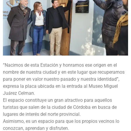
“Nacimos de esta Estación y honramos ese origen en el
nombre de nuestra ciudad y en este lugar que recuperamos
para poner en valor nuestro pasado y nuestra identidad”,
expresa la placa ubicada en la entrada al Museo Miguel
Juárez Celman.
El espacio constituye un gran atractivo para aquellos
turistas que salen de la ciudad de Córdoba en busca de
lugares de interés del norte provincial.
Asimismo, es un espacio para que los propios vecinos lo
conozcan, aprendan y disfruten.