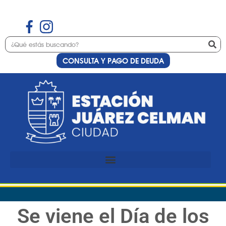
CONSULTA Y PAGO DE DEUDA
Se viene el Día de los