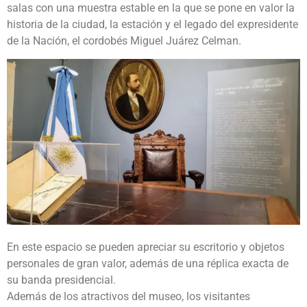
salas con una muestra estable en la que se pone en valor la
historia de la ciudad, la estación y el legado del expresidente
de la Nación, el cordobés Miguel Juárez Celman.
En este espacio se pueden apreciar su escritorio y objetos
personales de gran valor, además de una réplica exacta de
su banda presidencial.
Además de los atractivos del museo, los visitantes