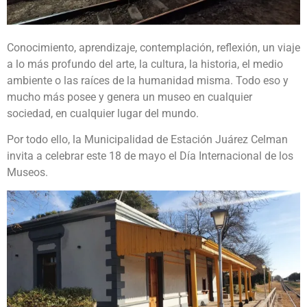
Conocimiento, aprendizaje, contemplación, reflexión, un viaje
a lo más profundo del arte, la cultura, la historia, el medio
ambiente o las raíces de la humanidad misma. Todo eso y
mucho más posee y genera un museo en cualquier
sociedad, en cualquier lugar del mundo.
Por todo ello, la Municipalidad de Estación Juárez Celman
invita a celebrar este 18 de mayo el Día Internacional de los
Museos.