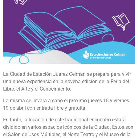
La Ciudad de Estación Juárez Celman se prepara para vivir
una nueva experiencia en la novena edición de la Feria del
Libro, el Arte y el Conocimiento.
La misma se llevará a cabo el próximo jueves 18 y viernes
19 de abril con entrada libre y gratuita.
En tanto, la locación de este tradicional encuentro estará
dividido en varios espacios icónicos de la Ciudad. Estos son
el Salón de Usos Múltiples, el Norte Teatro y el Museo de la