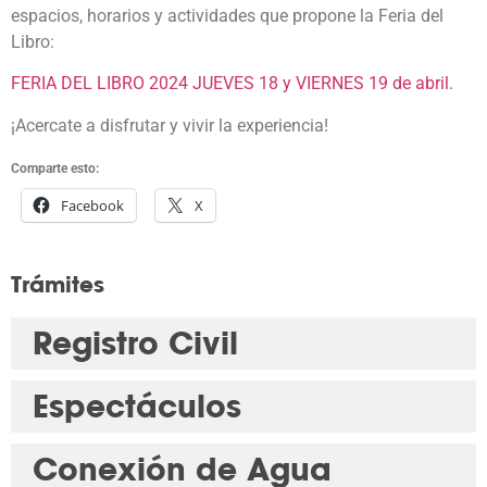
espacios, horarios y actividades que propone la Feria del
Libro:
FERIA DEL LIBRO 2024 JUEVES 18 y VIERNES 19 de abril.
¡Acercate a disfrutar y vivir la experiencia!
Comparte esto:
Facebook
X
Trámites
Registro Civil
Espectáculos
Conexión de Agua