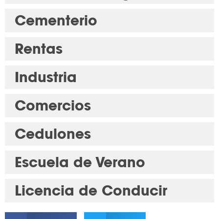
Cementerio
Rentas
Industria
Comercios
Cedulones
Escuela de Verano
Licencia de Conducir