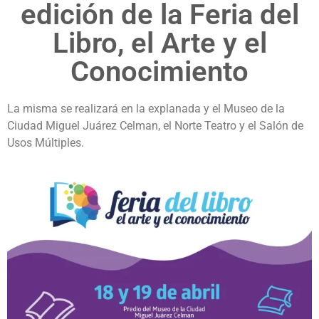
edición de la Feria del
Libro, el Arte y el
Conocimiento
La misma se realizará en la explanada y el Museo de la
Ciudad Miguel Juárez Celman, el Norte Teatro y el Salón de
Usos Múltiples.