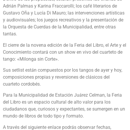
Adrián Palmas y Karina Fraccarolli; los café literarios de
Gustavo Oña y Lucía Di Mauro; las intervenciones artísticas
y audiovisuales; los juegos recreativos y la presentación de
la Orquesta de Cuerdas de la Municipalidad, entre otras
tantas.
El cierre de la novena edición de la Feria del Libro, el Arte y el
Conocimiento contará con un show en vivo del cuarteto de
tango: «Milonga sin Corte».
Sus setlist están compuestos por los tangos de ayer y hoy,
composiciones propias y reversiones de clásicos del
cuarteto cordobés.
Para la Municipalidad de Estación Juárez Celman, la Feria
del Libro es un espacio cultural de alto valor para los
ciudadanos que, curiosos y expectantes, se sumergen en un
mundo de libros de todo tipo y formato.
A través del siguiente enlace podrás observar fechas,