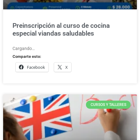
Preinscripción al curso de cocina
especial viandas saludables
Cargando…
Comparte esto:
Facebook
X
CURSOS Y TALLERES