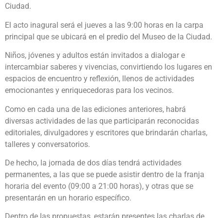
Ciudad.
El acto inagural será el jueves a las 9:00 horas en la carpa
principal que se ubicará en el predio del Museo de la Ciudad.
Niños, jóvenes y adultos están invitados a dialogar e
intercambiar saberes y vivencias, convirtiendo los lugares en
espacios de encuentro y reflexión, llenos de actividades
emocionantes y enriquecedoras para los vecinos.
Como en cada una de las ediciones anteriores, habrá
diversas actividades de las que participarán reconocidas
editoriales, divulgadores y escritores que brindarán charlas,
talleres y conversatorios.
De hecho, la jornada de dos días tendrá actividades
permanentes, a las que se puede asistir dentro de la franja
horaria del evento (09:00 a 21:00 horas), y otras que se
presentarán en un horario específico.
Dentro de las propuestas, estarán presentes las charlas de