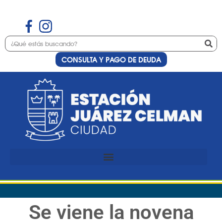
CONSULTA Y PAGO DE DEUDA
Se viene la novena