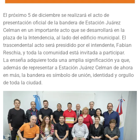
El próximo 5 de diciembre se realizará el acto de
presentación oficial de la bandera de Estación Juárez
Celman en un importante acto que se desarrollará en la
plaza de la Intendencia, al lado del edificio municipal. El
trascendental acto será presidido por el intendente, Fabian
Reschia, y toda la comunidad está invitada a participar.
La enseña adquiere toda una amplia significación ya que,
además de representar a Estación Juárez Celman de ahora
en más, la bandera es símbolo de unión, identidad y orgullo
de toda la ciudad.