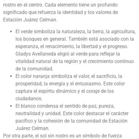
rostro en el centro. Cada elemento tiene un profundo
significado que refuerza la identidad y los valores de
Estación Juárez Celman.
El verde simboliza la naturaleza, la tierra, la agricultura,
los bosques en general. También está asociado con la
esperanza, el renacimiento, la libertad y el progreso.
Gladys Avellaneda eligió al verde para reflejar la
vitalidad natural de la región y el crecimiento continuo
de la comunidad.
El color naranja simboliza el valor, el sacrificio, la
prosperidad, la energía y el entusiasmo. Este color
captura el espíritu dinámico y el coraje de los
ciudadanos.
El blanco condensa el sentido de paz, pureza,
neutralidad y unidad. Este color destacar el carácter
pacífico y la cohesión de la comunidad de Estación
Juárez Celman.
Por otra parte, el sol sin rostro es un símbolo de fuerza