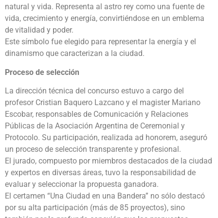
natural y vida. Representa al astro rey como una fuente de
vida, crecimiento y energía, convirtiéndose en un emblema
de vitalidad y poder.
Este símbolo fue elegido para representar la energía y el
dinamismo que caracterizan a la ciudad.
Proceso de selección
La dirección técnica del concurso estuvo a cargo del
profesor Cristian Baquero Lazcano y el magister Mariano
Escobar, responsables de Comunicación y Relaciones
Públicas de la Asociación Argentina de Ceremonial y
Protocolo. Su participación, realizada ad honorem, aseguró
un proceso de selección transparente y profesional.
El jurado, compuesto por miembros destacados de la ciudad
y expertos en diversas áreas, tuvo la responsabilidad de
evaluar y seleccionar la propuesta ganadora.
El certamen “Una Ciudad en una Bandera” no sólo destacó
por su alta participación (más de 85 proyectos), sino