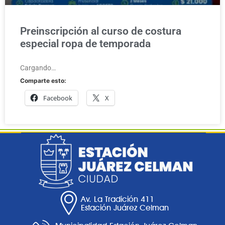
Preinscripción al curso de costura
especial ropa de temporada
Cargando…
Comparte esto:
Facebook
X
Av. La Tradición 411
Estación Juárez Celman