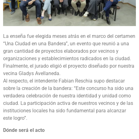
La enseña fue elegida meses atrás en el marco del certamen
“Una Ciudad en una Bandera”, un evento que reunió a una
gran cantidad de proyectos elaborados por vecinos y
organizaciones y establecimientos radicados en la ciudad.
Finalmente, el jurado eligió el proyecto diseñado por nuestra
vecina Gladys Avellaneda.
Al respecto, el intendente Fabian Reschia supo destacar
sobre la creación de la bandera: “Este concurso ha sido una
verdadera celebración de nuestra identidad y unidad como
ciudad. La participación activa de nuestros vecinos y de las
instituciones locales ha sido fundamental para alcanzar
este logro”.
Dónde será el acto