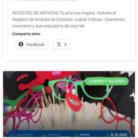
REGISTRO DE ARTISTAS Tu arte nos inspira. Sumate al
Registro de Artistas de Estación Juárez Celman. Queremos
conocerte y que seas parte de una red
Comparte esto:
Facebook
X
CURSOS Y TALLERES