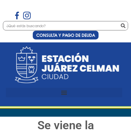
CONSULTA Y PAGO DE DEUDA
Se viene la