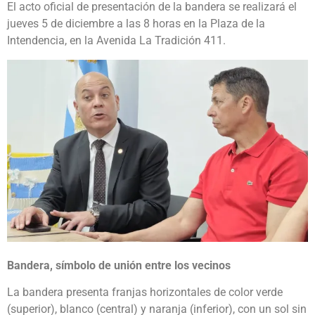
El acto oficial de presentación de la bandera se realizará el
jueves 5 de diciembre a las 8 horas en la Plaza de la
Intendencia, en la Avenida La Tradición 411.
Bandera, símbolo de unión entre los vecinos
La bandera presenta franjas horizontales de color verde
(superior), blanco (central) y naranja (inferior), con un sol sin