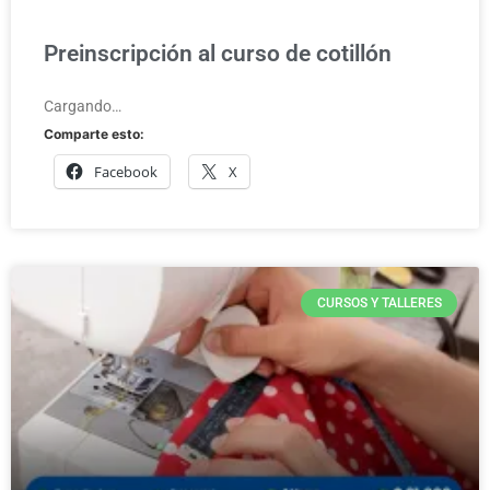
Preinscripción al curso de cotillón
Cargando…
Comparte esto:
Facebook
X
CURSOS Y TALLERES