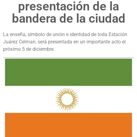
presentación de la
bandera de la ciudad
La enseña, símbolo de unión e identidad de toda Estación
Juárez Celman, será presentada en un importante acto el
próximo 5 de diciembre.