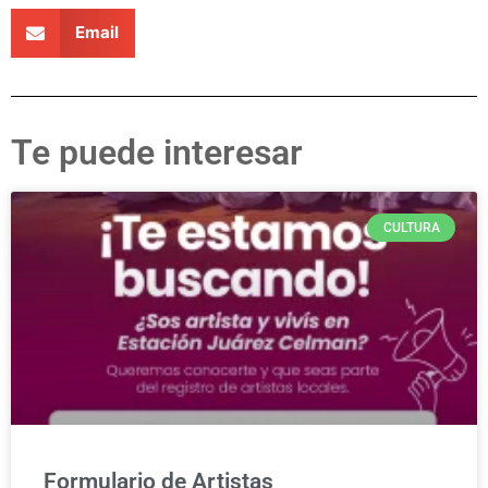
Email
Te puede interesar
CULTURA
Formulario de Artistas