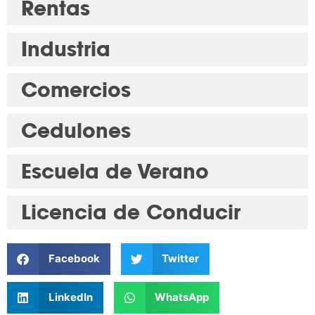
Rentas
Industria
Comercios
Cedulones
Escuela de Verano
Licencia de Conducir
Facebook
Twitter
LinkedIn
WhatsApp