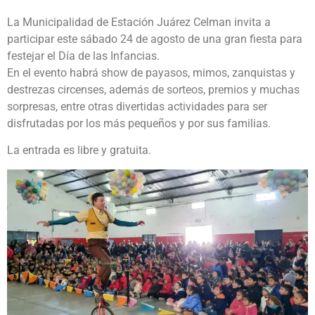
La Municipalidad de Estación Juárez Celman invita a
participar este sábado 24 de agosto de una gran fiesta para
festejar el Día de las Infancias.
En el evento habrá show de payasos, mimos, zanquistas y
destrezas circenses, además de sorteos, premios y muchas
sorpresas, entre otras divertidas actividades para ser
disfrutadas por los más pequeños y por sus familias.
La entrada es libre y gratuita.