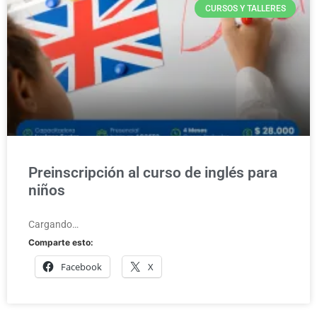
CURSOS Y TALLERES
Preinscripción al curso de inglés para
niños
Cargando…
Comparte esto:
Facebook
X