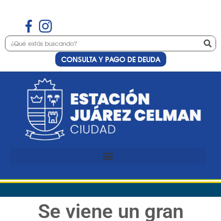
CONSULTA Y PAGO DE DEUDA
Se viene un gran