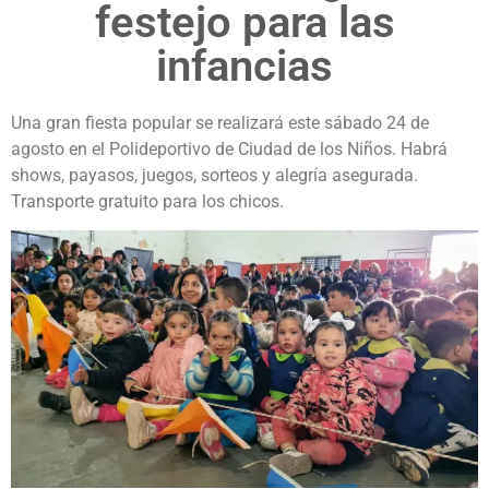
festejo para las
infancias
Una gran fiesta popular se realizará este sábado 24 de
agosto en el Polideportivo de Ciudad de los Niños. Habrá
shows, payasos, juegos, sorteos y alegría asegurada.
Transporte gratuito para los chicos.