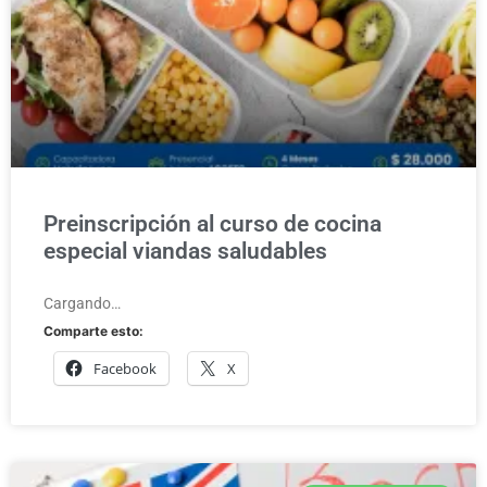
Preinscripción al curso de cocina
especial viandas saludables
Cargando…
Comparte esto:
Facebook
X