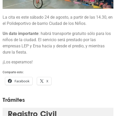
La cita es este sábado 24 de agosto, a partir de las 14.30, en
el Polideportivo de barrio Ciudad de los Niños.
Un dato importante
: habrá transporte gratuito sólo para los
niños de la ciudad. El servicio será prestado por las
empresas LEP y Ersa hacia y desde el predio, y mientras
dure la fiesta.
¡Los esperamos!
Comparte esto:
Facebook
X
Trámites
Registro Civil