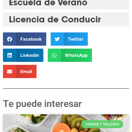
Escuela de Verano
Licencia de Conducir
Facebook
Twitter
LinkedIn
WhatsApp
Email
Te puede interesar
CURSOS Y TALLERES