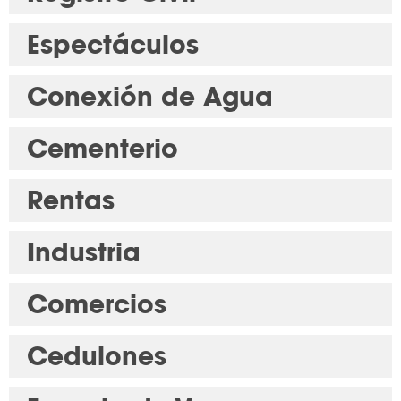
Espectáculos
Conexión de Agua
Cementerio
Rentas
Industria
Comercios
Cedulones