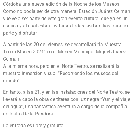
Córdoba una nueva edición de la Noche de los Museos.
Como no podía ser de otra manera, Estación Juárez Celman
vuelve a ser parte de este gran evento cultural que ya es un
clásico y al cual están invitadas todas las familias para ser
parte y disfrutar.
A partir de las 20 del viernes, se desarrollará “la Muestra
Tecno Museo 2024” en el Museo Municipal Miguel Juárez
Celman.
A la misma hora, pero en el Norte Teatro, se realizará la
muestra inmersión visual “Recorriendo los museos del
mundo”.
En tanto, a las 21, y en las instalaciones del Norte Teatro, se
llevará a cabo la obra de títeres con luz negra “Yun y el viaje
del agua”, una fantástica aventura a cargo de la compañía
de teatro De la Pandora.
La entrada es libre y gratuita.