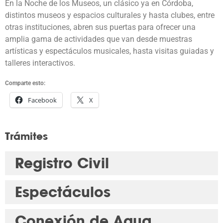
En la Noche de los Museos, un clásico ya en Córdoba,
distintos museos y espacios culturales y hasta clubes, entre
otras instituciones, abren sus puertas para ofrecer una
amplia gama de actividades que van desde muestras
artísticas y espectáculos musicales, hasta visitas guiadas y
talleres interactivos.
Comparte esto:
Facebook
X
Trámites
Registro Civil
Espectáculos
Conexión de Agua