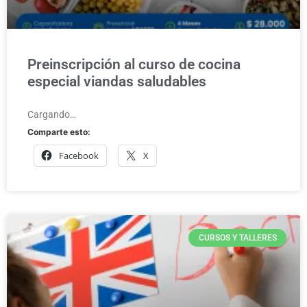
Preinscripción al curso de cocina
especial viandas saludables
Cargando…
Comparte esto:
Facebook
X
CURSOS Y TALLERES