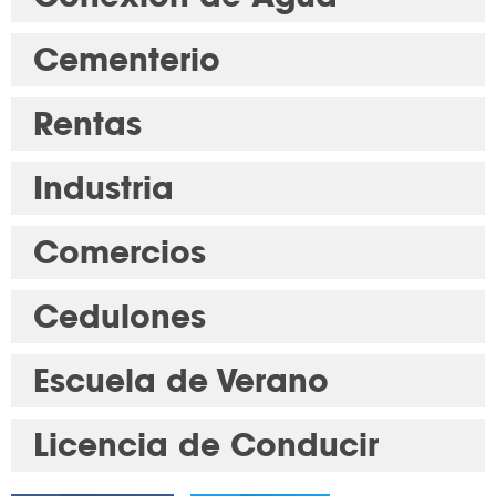
Cementerio
Rentas
Industria
Comercios
Cedulones
Escuela de Verano
Licencia de Conducir