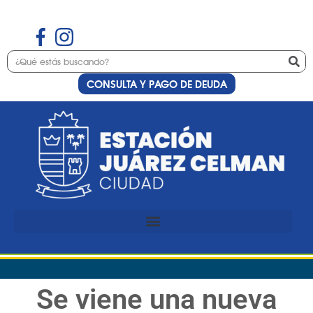
CONSULTA Y PAGO DE DEUDA
Se viene una nueva