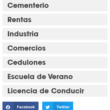
Cementerio
Rentas
Industria
Comercios
Cedulones
Escuela de Verano
Licencia de Conducir
Facebook
Twitter