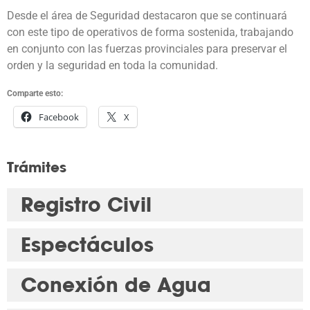
Desde el área de Seguridad destacaron que se continuará
con este tipo de operativos de forma sostenida, trabajando
en conjunto con las fuerzas provinciales para preservar el
orden y la seguridad en toda la comunidad.
Comparte esto:
Facebook
X
Trámites
Registro Civil
Espectáculos
Conexión de Agua