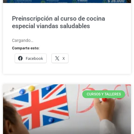
Preinscripción al curso de cocina
especial viandas saludables
Cargando…
Comparte esto:
Facebook
X
CURSOS Y TALLERES