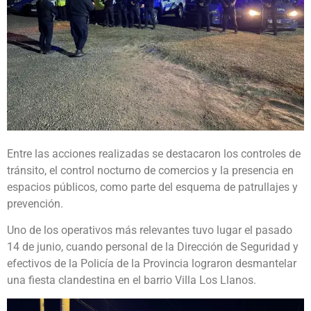
Entre las acciones realizadas se destacaron los controles de
tránsito, el control nocturno de comercios y la presencia en
espacios públicos, como parte del esquema de patrullajes y
prevención.
Uno de los operativos más relevantes tuvo lugar el pasado
14 de junio, cuando personal de la Dirección de Seguridad y
efectivos de la Policía de la Provincia lograron desmantelar
una fiesta clandestina en el barrio Villa Los Llanos.