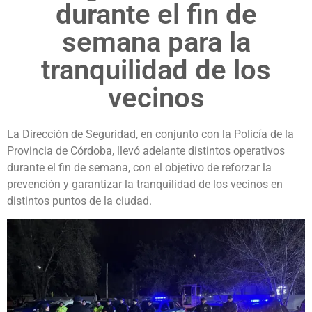
durante el fin de
semana para la
tranquilidad de los
vecinos
La Dirección de Seguridad, en conjunto con la Policía de la
Provincia de Córdoba, llevó adelante distintos operativos
durante el fin de semana, con el objetivo de reforzar la
prevención y garantizar la tranquilidad de los vecinos en
distintos puntos de la ciudad.