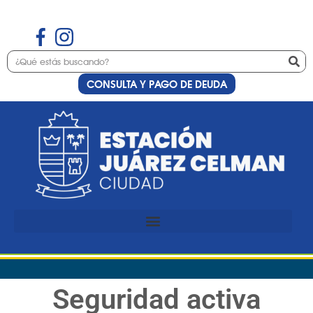
CONSULTA Y PAGO DE DEUDA
Seguridad activa