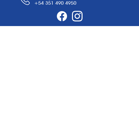
+54 351 490 4950