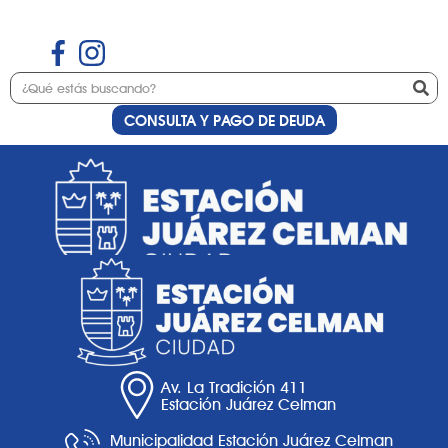
CONSULTA Y PAGO DE DEUDA
Etiqueta:
8 años
Av. La Tradición 411
Estación Juárez Celman
Municipalidad Estación Juárez Celman