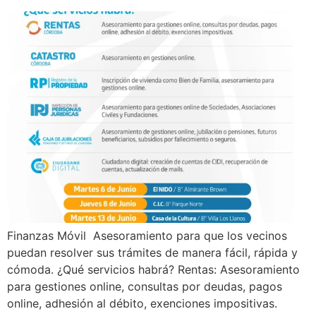
Finanzas Móvil Asesoramiento para que los vecinos
puedan resolver sus trámites de manera fácil, rápida y
cómoda. ¿Qué servicios habrá? Rentas: Asesoramiento
para gestiones online, consultas por deudas, pagos
online, adhesión al débito, exenciones impositivas.