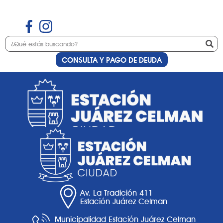
CONSULTA Y PAGO DE DEUDA
Etiqueta:
autoestima
Av. La Tradición 411
Estación Juárez Celman
Municipalidad Estación Juárez Celman