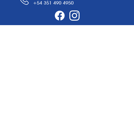
+54 351 490 4950