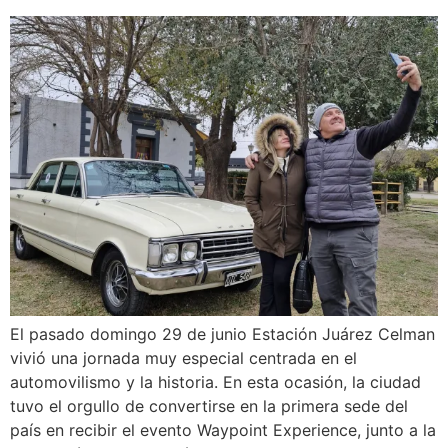
El pasado domingo 29 de junio Estación Juárez Celman
vivió una jornada muy especial centrada en el
automovilismo y la historia. En esta ocasión, la ciudad
tuvo el orgullo de convertirse en la primera sede del
país en recibir el evento Waypoint Experience, junto a la