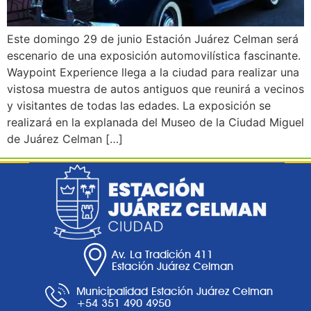
Este domingo 29 de junio Estación Juárez Celman será
escenario de una exposición automovilística fascinante.
Waypoint Experience llega a la ciudad para realizar una
vistosa muestra de autos antiguos que reunirá a vecinos
y visitantes de todas las edades. La exposición se
realizará en la explanada del Museo de la Ciudad Miguel
de Juárez Celman […]
Av. La Tradición 411
Estación Juárez Celman
Municipalidad Estación Juárez Celman
+54 351 490 4950