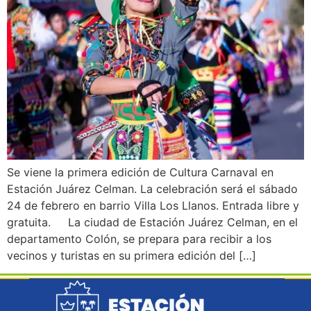
Se viene la primera edición de Cultura Carnaval en
Estación Juárez Celman. La celebración será el sábado
24 de febrero en barrio Villa Los Llanos. Entrada libre y
gratuita. La ciudad de Estación Juárez Celman, en el
departamento Colón, se prepara para recibir a los
vecinos y turistas en su primera edición del […]