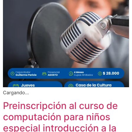
Cargando…
Preinscripción al curso de
computación para niños
especial introducción a la