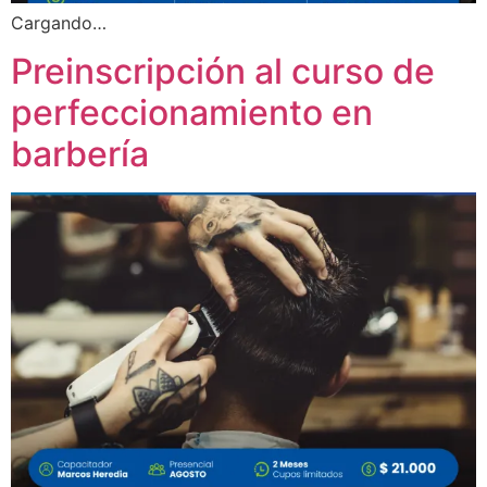
Cargando…
Preinscripción al curso de
perfeccionamiento en
barbería