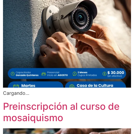
Cargando…
Preinscripción al curso de
mosaiquismo