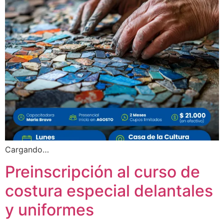
Cargando…
Preinscripción al curso de
costura especial delantales
y uniformes