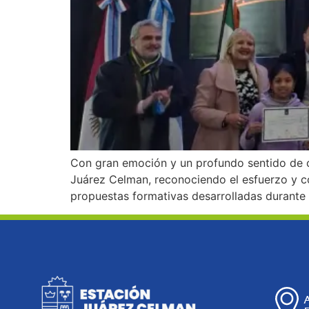
Con gran emoción y un profundo sentido de c
Juárez Celman, reconociendo el esfuerzo y co
propuestas formativas desarrolladas durante l