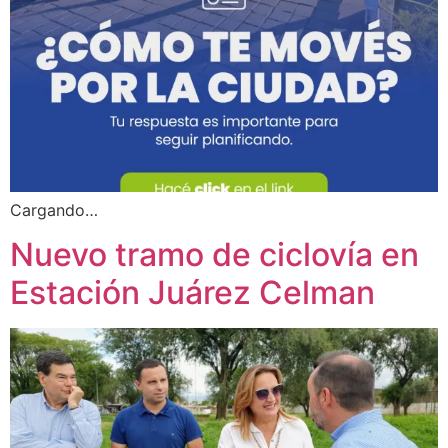
Cargando…
Nuevo tramo de ciclovía en
Estación Juárez Celman