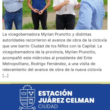
La vicegobernadora Myrian Prunotto y distintas
autoridades recorrieron el avance de obra de la ciclovía
que une barrio Ciudad de los Niños con la Capital. La
vicegobernadora de la provincia, Myrian Prunotto,
acompañó este miércoles al presidente del Ente
Metropolitano, Rodrigo Fernández, a una visita de
relevamiento del avance de obra de la nueva ciclovía
[…]