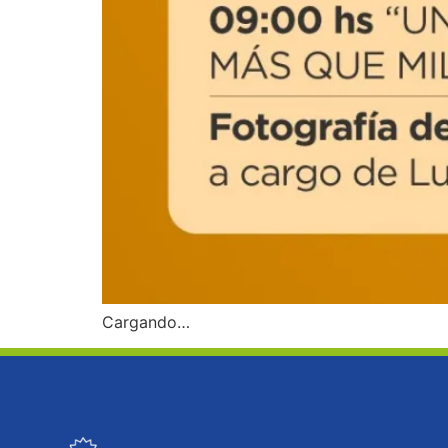
Cargando…