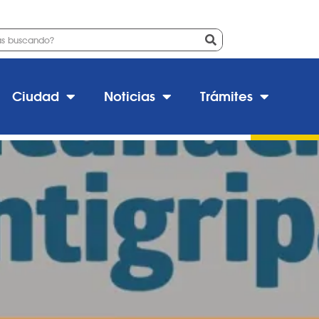
Ciudad
Noticias
Trámites