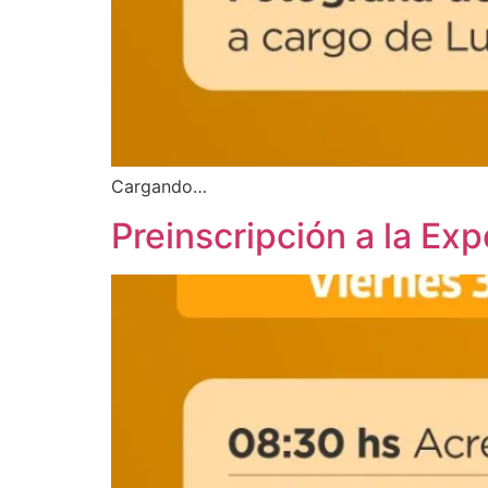
Cargando…
Preinscripción a la E