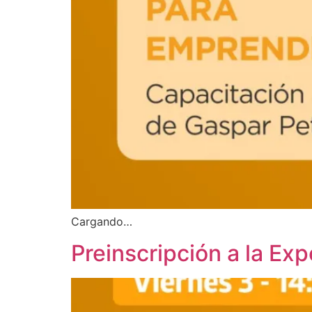
Cargando…
Preinscripción a la E