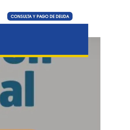
CONSULTA Y PAGO DE DEUDA