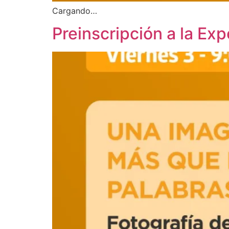
Cargando…
Preinscripción a la E