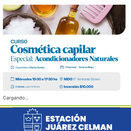
Cargando…