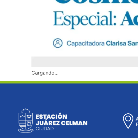
Cargando…