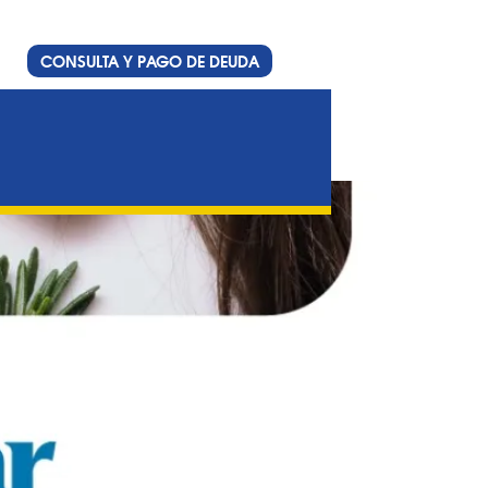
CONSULTA Y PAGO DE DEUDA
condicionadores)