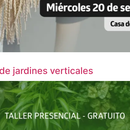
 de jardines verticales