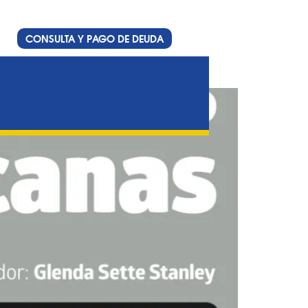
CONSULTA Y PAGO DE DEUDA
nas