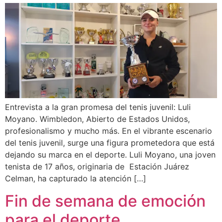
Entrevista a la gran promesa del tenis juvenil: Luli
Moyano. Wimbledon, Abierto de Estados Unidos,
profesionalismo y mucho más. En el vibrante escenario
del tenis juvenil, surge una figura prometedora que está
dejando su marca en el deporte. Luli Moyano, una joven
tenista de 17 años, originaria de Estación Juárez
Celman, ha capturado la atención […]
Fin de semana de emoción
para el deporte