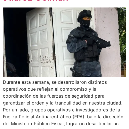
Durante esta semana, se desarrollaron distintos
operativos que reflejan el compromiso y la
coordinación de las fuerzas de seguridad para
garantizar el orden y la tranquilidad en nuestra ciudad.
Por un lado, grupos operativos e investigadores de la
Fuerza Policial Antinarcotráfico (FPA), bajo la dirección
del Ministerio Público Fiscal, lograron desarticular un